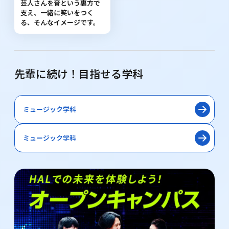
芸人さんを音という裏方で
支え、一緒に笑いをつく
る、そんなイメージです。
先輩に続け！目指せる学科
ミュージック学科
ミュージック学科