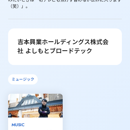
みたいときは一切テレビも点けず音のない世界に入ります
（笑）」。
吉本興業ホールディングス株式会
社 よしもとブロードテック
ミュージック
MUSIC