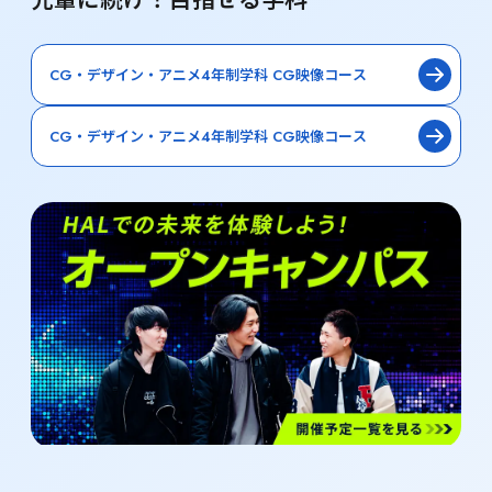
先輩に続け！目指せる学科
CG・デザイン・アニメ4年制学科 CG映像コース
CG・デザイン・アニメ4年制学科 CG映像コース