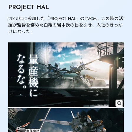
PROJECT HAL
2015年に参加した「PROJECT HAL」のTVCM。この時の活
躍が監督を務めた白組の岩木氏の目を引き、入社のきっか
けになった。