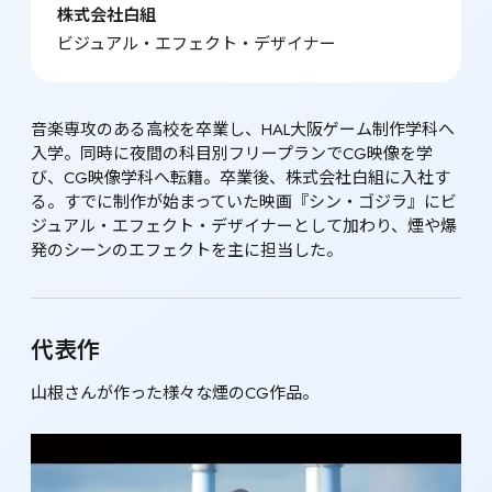
株式会社白組
ビジュアル・エフェクト・デザイナー
音楽専攻のある高校を卒業し、HAL大阪ゲーム制作学科へ
入学。同時に夜間の科目別フリープランでCG映像を学
び、CG映像学科へ転籍。卒業後、株式会社白組に入社す
る。すでに制作が始まっていた映画『シン・ゴジラ』にビ
ジュアル・エフェクト・デザイナーとして加わり、煙や爆
発のシーンのエフェクトを主に担当した。
代表作
山根さんが作った様々な煙のCG作品。