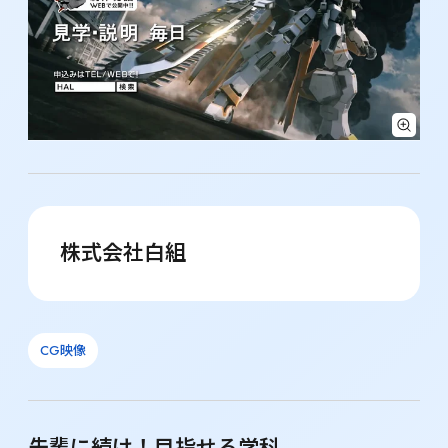
株式会社白組
CG映像