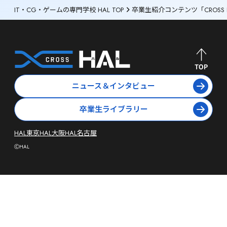
IT・CG・ゲームの専門学校 HAL TOP
卒業生紹介コンテンツ「CROSS 
ニュース＆インタビュー
卒業生ライブラリー
HAL東京
HAL大阪
HAL名古屋
ⒸHAL