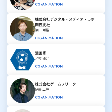
CG/ANIMATION
株式会社デジタル・メディア・ラボ 
関西支社
濱口 剛裕
CG/ANIMATION
漫画家
ノ村 優介
CG/ANIMATION
株式会社ゲームフリーク
伊藤 正輝
CG/ANIMATION