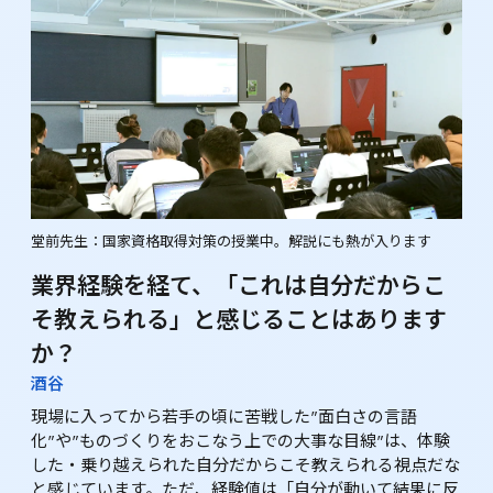
堂前先生：国家資格取得対策の授業中。解説にも熱が入ります
業界経験を経て、「これは自分だからこ
そ教えられる」と感じることはあります
か？
酒谷
現場に入ってから若手の頃に苦戦した"面白さの言語
化"や"ものづくりをおこなう上での大事な目線"は、体験
した・乗り越えられた自分だからこそ教えられる視点だな
と感じています。ただ、経験値は「自分が動いて結果に反