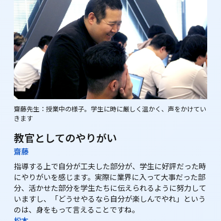
齋藤先生：授業中の様子。学生に時に厳しく温かく、声をかけてい
きます
教官としてのやりがい
齋藤
指導する上で自分が工夫した部分が、学生に好評だった時
にやりがいを感じます。実際に業界に入って大事だった部
分、活かせた部分を学生たちに伝えられるように努力して
いますし、「どうせやるなら自分が楽しんでやれ」という
のは、身をもって言えることですね。