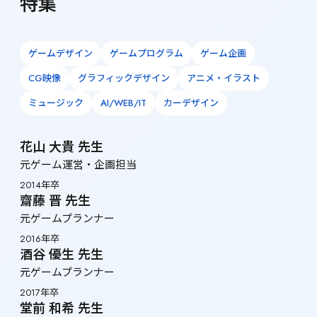
特集
ゲームデザイン
ゲームプログラム
ゲーム企画
CG映像
グラフィックデザイン
アニメ・イラスト
ミュージック
AI/WEB/IT
カーデザイン
花山 大貴 先生
元ゲーム運営・企画担当
2014年卒
齋藤 晋 先生
元ゲームプランナー
2016年卒
酒谷 優生 先生
元ゲームプランナー
2017年卒
堂前 和希 先生