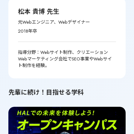
松本 貴博 先生
元Webエンジニア、Webデザイナー
2018年卒
指導分野：Webサイト制作、クリエーション

Webマーケティング会社でSEO事業やWebサイ
ト制作を経験。
先輩に続け！目指せる学科