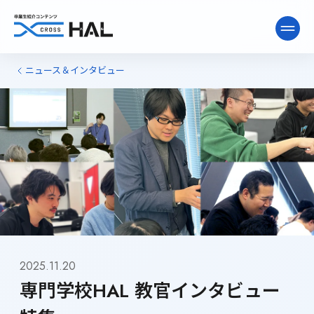
ニュース＆インタビュー
ニュース&インタビュー
卒業生ライブラリー
卒業生向け情報
2025.11.20
専門学校HAL 教官インタビュー