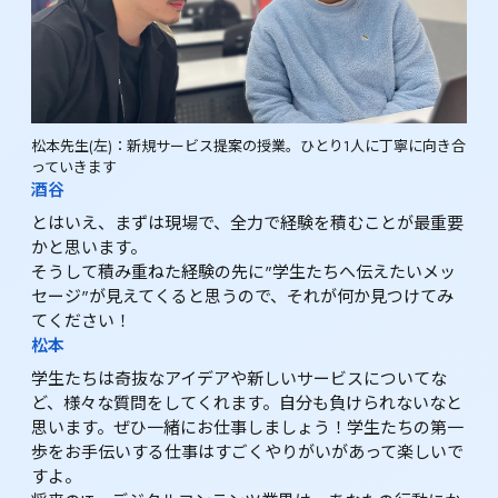
松本先生(左)：新規サービス提案の授業。ひとり1人に丁寧に向き合
っていきます
酒谷
とはいえ、まずは現場で、全力で経験を積むことが最重要
かと思います。

そうして積み重ねた経験の先に"学生たちへ伝えたいメッ
セージ"が見えてくると思うので、それが何か見つけてみ
てください！
松本
学生たちは奇抜なアイデアや新しいサービスについてな
ど、様々な質問をしてくれます。自分も負けられないなと
思います。ぜひ一緒にお仕事しましょう！学生たちの第一
歩をお手伝いする仕事はすごくやりがいがあって楽しいで
すよ。
