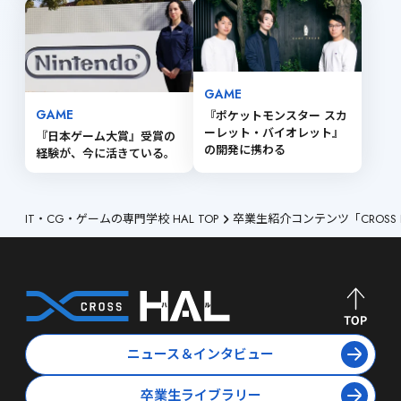
GAME
GAME
『ポケットモンスター スカ
ーレット・バイオレット』 
『日本ゲーム大賞』受賞の
の開発に携わる
経験が、今に活きている。
IT・CG・ゲームの専門学校 HAL TOP
卒業生紹介コンテンツ「CROSS 
ニュース＆インタビュー
卒業生ライブラリー