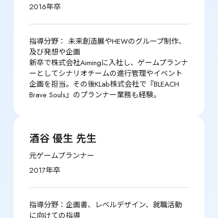
2016年卒
指導分野： 未来創造展やHEWのグループ制作、
及び発想や企画

新卒で株式会社Aimingに入社し、ゲームプランナ
ーとしてシナリオチームの進行管理やイベント
企画を担当。その後KLab株式会社で『BLEACH 
Brave Souls』のプランナー業務も経験。
酒谷 優生 先生
元ゲームプランナー
2017年卒
指導分野：企画書、レベルデザイン、就職活動
に向けての指導
