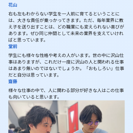
花山
右も左もわからない学生を一人前に育てるということに
は、大きな責任が乗っかってきます。ただ、毎年業界に教
え子を送り出すことは、どの職業にも変えられない喜びが
あります。ぜひ同じ仲間として未来の業界を支えていけれ
ばと思っています。
堂前
学生にも様々な性格や考えの人がいます。世の中に沢山仕
事はありますが、これだけ一度に沢山の人と関われる仕事
はあまり無いのではないでしょうか。「おもしろい」仕事
だと自分は思っています。
齋藤
様々な仕事の中で、人に関わる部分が好きな人はこの仕事
も向いていると思います。