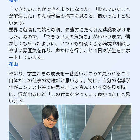
松本
「できないことができるようになった」「悩んでいたこと
が解決した」――そんな学生の様子を見ると、良かった！と思
います。

業界に就職して始めの頃、先輩方にたくさん迷惑をかけま
した。なので、「できない人の気持ち」がわかります。僕
がしてもらったように、いつでも相談できる環境や相談し
やすい雰囲気を作り、声かけを行うことで日々学生をサポ
ートしています。
花山
やはり、学生たちの成長を一番近いところで見られること
自体がこの仕事の特権だと思います。特に、自分の指導学
生がコンテスト等で結果を出して喜んでいる姿を見た時
は、涙が出るほど「この仕事をやっていて良かった」と思
います。