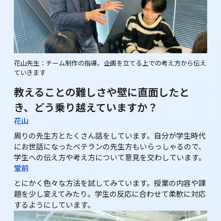
花山先生：チーム制作の指導。企画を立てる上での考え方から伝え
ていきます
教えることの難しさや壁に直面したと
き、どう乗り越えていますか？
花山
周りの先生方とたくさん話をしています。自分が学生時代
にお世話になったベテランの先生方もいらっしゃるので、
学生への伝え方や考え方について意見を交わしています。
堂前
とにかく色々な方法を試してみています。授業の内容や課
題を少し変えてみたり。学生の反応に合わせて柔軟に対応
するようにしています。