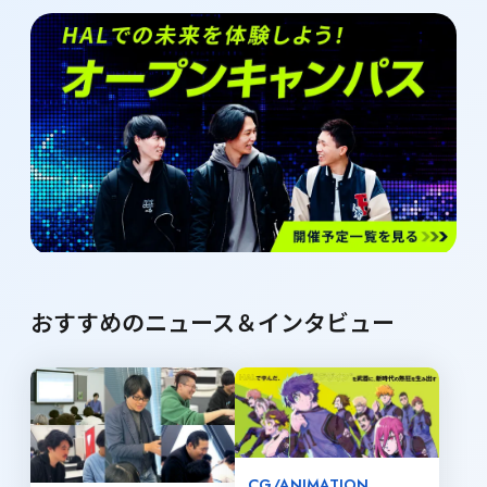
おすすめのニュース＆インタビュー
CG/ANIMATION