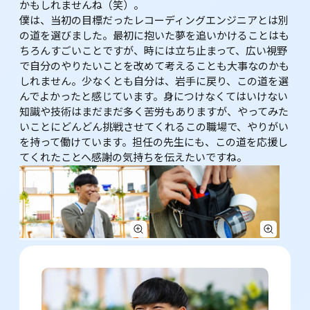
かもしれませんね（笑）。

僕は、当初の目標だったレコーディングエンジニアとは別
の道を選びました。最初に抱いた夢を追いかけることはも
ちろんすごいことですが、時には立ち止まって、広い視野
で自分のやりたいことを改めて考えることも大事なのかも
しれません。少なくとも自分は、岩手に戻り、この道を選
んでよかったと感じています。身につけなくてはいけない
知識や技術はまだまだ多く苦労もありますが、やってみた
いことにどんどん挑戦させてくれるこの職場で、やりがい
を持って働けています。担任の先生にも、この道を応援し
てくれたことへ感謝の気持ちを伝えたいですね。