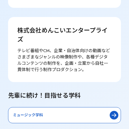
株式会社めんこいエンタープライ
ズ
テレビ番組やCM、企業・自治体向けの動画など
さまざまなジャンルの映像制作や、各種デジタ
ルコンテンツの制作を、企画・立案から自社一
貫体制で行う制作プロダクション。
先輩に続け！目指せる学科
ミュージック学科