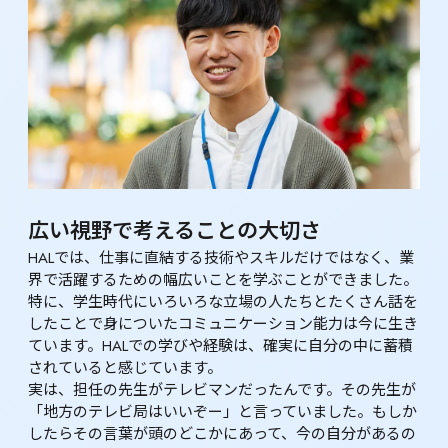
広い視野で考えることの大切さ
HALでは、仕事に直結する技術やスキルだけではなく、業
界で活躍するための幅広いことを学ぶことができました。
特に、学生時代にいろいろな立場の人たちとたくさん話を
したことで身についたコミュニケーション能力は今に生き
ています。HALでの学びや経験は、確実に自分の中に蓄積
されていると感じています。

実は、担任の先生がテレビマンだったんです。その先生が
「地方のテレビ局はいいぞー」と言っていました。もしか
したらその言葉が頭のどこかにあって、今の自分があるの