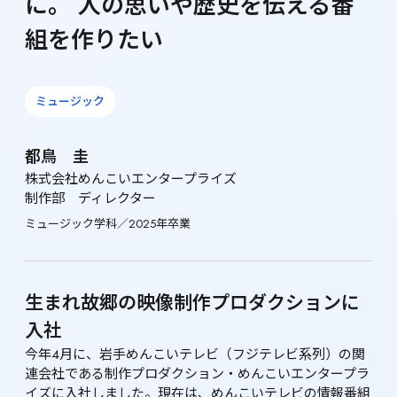
に。 人の思いや歴史を伝える番
組を作りたい
ミュージック
都鳥　圭
株式会社めんこいエンタープライズ

制作部　ディレクター
ミュージック学科／2025年卒業
生まれ故郷の映像制作プロダクションに
入社
今年4月に、岩手めんこいテレビ（フジテレビ系列）の関
連会社である制作プロダクション・めんこいエンタープラ
イズに入社しました。現在は、めんこいテレビの情報番組