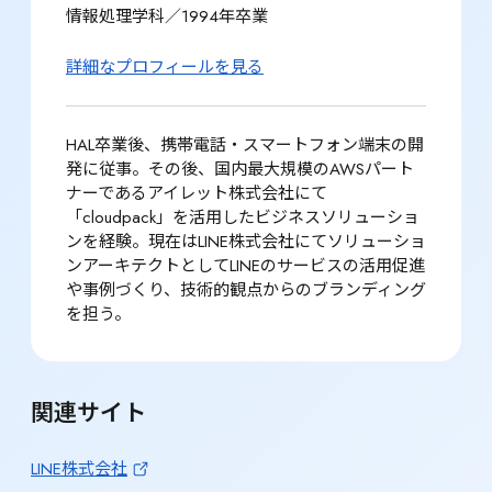
情報処理学科／1994年卒業
詳細なプロフィールを見る
HAL卒業後、携帯電話・スマートフォン端末の開
発に従事。その後、国内最大規模のAWSパート
ナーであるアイレット株式会社にて
「cloudpack」を活用したビジネスソリューショ
ンを経験。現在はLINE株式会社にてソリューショ
ンアーキテクトとしてLINEのサービスの活用促進
や事例づくり、技術的観点からのブランディング
を担う。
関連サイト
LINE株式会社