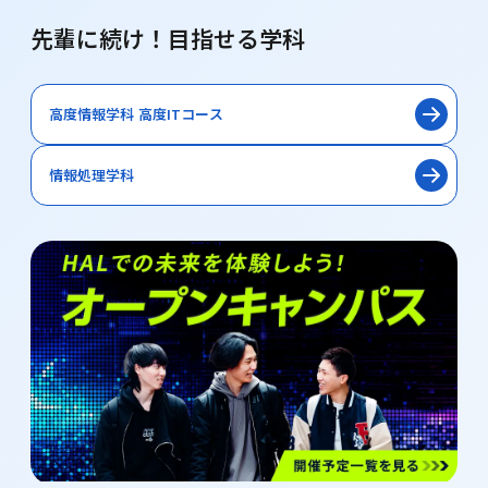
先輩に続け！目指せる学科
高度情報学科 高度ITコース
情報処理学科