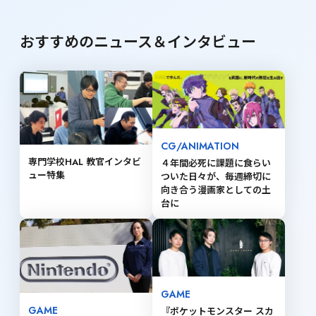
おすすめのニュース＆インタビュー
CG/ANIMATION
専門学校HAL 教官インタビ
４年間必死に課題に食らい
ュー特集
ついた日々が、毎週締切に
向き合う漫画家としての土
台に
GAME
GAME
『ポケットモンスター スカ