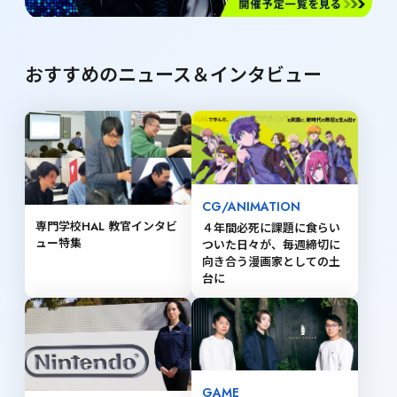
おすすめのニュース＆インタビュー
CG/ANIMATION
専門学校HAL 教官インタビ
４年間必死に課題に食らい
ュー特集
ついた日々が、毎週締切に
向き合う漫画家としての土
台に
GAME