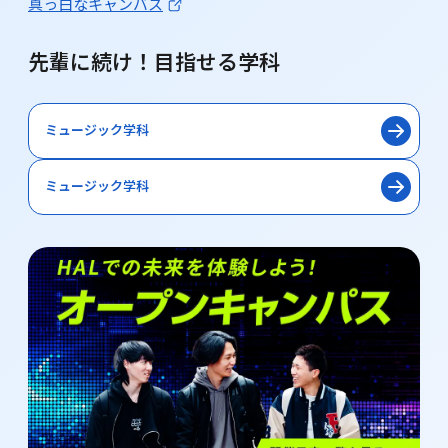
真っ白なキャンバス
先輩に続け！目指せる学科
ミュージック学科
ミュージック学科