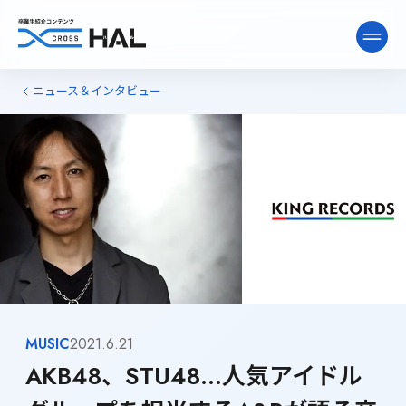
ニュース＆インタビュー
ニュース&インタビュー
卒業生ライブラリー
卒業生向け情報
MUSIC
2021.6.21
AKB48、STU48…人気アイドル