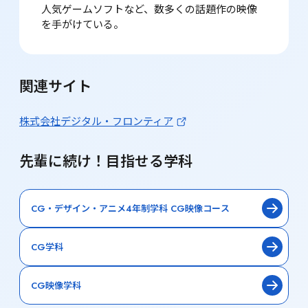
人気ゲームソフトなど、数多くの話題作の映像
を手がけている。
関連サイト
株式会社デジタル・フロンティア
先輩に続け！目指せる学科
CG・デザイン・アニメ4年制学科 CG映像コース
CG学科
CG映像学科