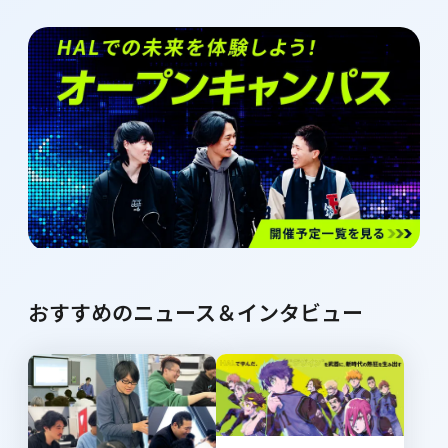
おすすめのニュース＆インタビュー