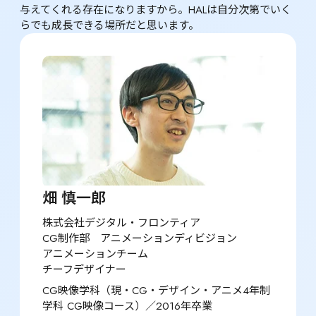
与えてくれる存在になりますから。HALは自分次第でいく
らでも成長できる場所だと思います。
畑 慎一郎
株式会社デジタル・フロンティア

CG制作部　アニメーションディビジョン

アニメーションチーム

チーフデザイナー
CG映像学科（現・CG・デザイン・アニメ4年制
学科 CG映像コース）／2016年卒業