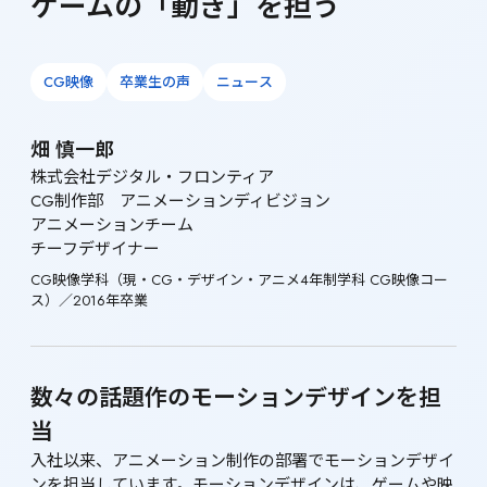
ゲームの「動き」を担う
CG映像
卒業生の声
ニュース
畑 慎一郎
株式会社デジタル・フロンティア

CG制作部　アニメーションディビジョン

アニメーションチーム

チーフデザイナー
CG映像学科（現・CG・デザイン・アニメ4年制学科 CG映像コー
ス）／2016年卒業
数々の話題作のモーションデザインを担
当
入社以来、アニメーション制作の部署でモーションデザイ
ンを担当しています。モーションデザインは、ゲームや映