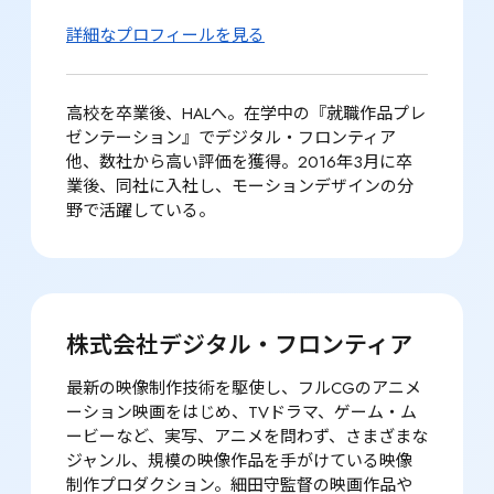
詳細なプロフィールを見る
高校を卒業後、HALへ。在学中の『就職作品プレ
ゼンテーション』でデジタル・フロンティア
他、数社から高い評価を獲得。2016年3月に卒
業後、同社に入社し、モーションデザインの分
野で活躍している。
株式会社デジタル・フロンティア
最新の映像制作技術を駆使し、フルCGのアニメ
ーション映画をはじめ、TVドラマ、ゲーム・ム
ービーなど、実写、アニメを問わず、さまざまな
ジャンル、規模の映像作品を手がけている映像
制作プロダクション。細田守監督の映画作品や