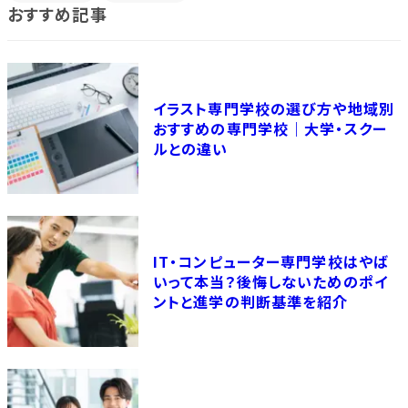
おすすめ記事
イラスト専門学校の選び方や地域別
おすすめの専門学校｜大学・スクー
ルとの違い
IT・コンピューター専門学校はやば
いって本当？後悔しないためのポイ
ントと進学の判断基準を紹介