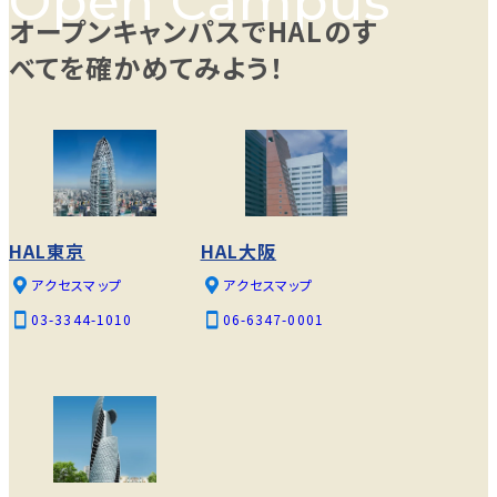
オープンキャンパスでHALのす
べてを確かめてみよう！
HAL東京
HAL大阪
アクセスマップ
アクセスマップ
03-3344-1010
06-6347-0001