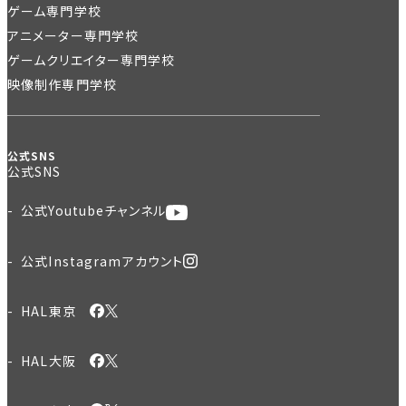
ゲーム専門学校
アニメーター専門学校
ゲームクリエイター専門学校
映像制作専門学校
公式SNS
公式SNS
公式Youtubeチャンネル
公式Instagramアカウント
HAL東京
HAL大阪