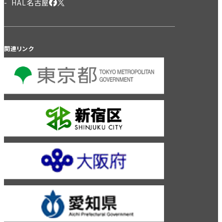
HAL名古屋
関連リンク