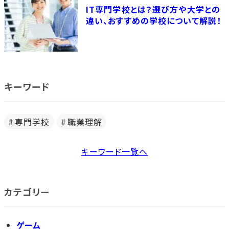
IT専門学校とは？選び方や大学との
違い、おすすめの学校について解説！
キーワード
専門学校
職業理解
キーワード一覧へ
カテゴリー
ゲーム