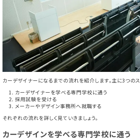
カーデザイナーになるまでの流れを紹介します。主に3つのス
カーデザイナーを学べる専門学校に通う
採用試験を受ける
メーカーやデザイン事務所へ就職する
それぞれの流れを詳しく見ていきましょう。
カーデザインを学べる専門学校に通う