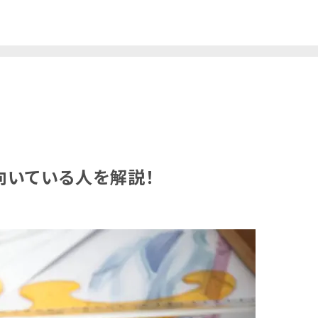
向いている人を解説！