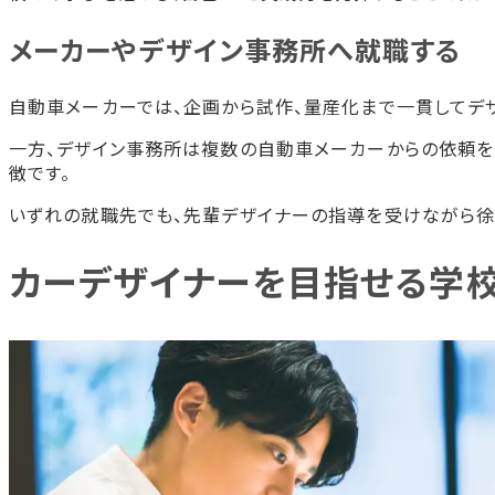
メーカーやデザイン事務所へ就職する
自動車メーカーでは、企画から試作、量産化まで一貫してデ
一方、デザイン事務所は複数の自動車メーカーからの依頼を
徴です。
いずれの就職先でも、先輩デザイナーの指導を受けながら徐
カーデザイナーを目指せる学