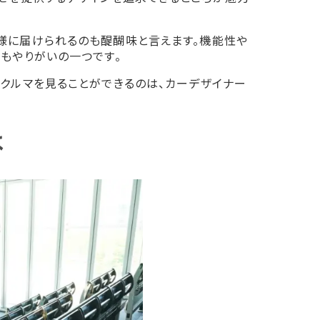
様に届けられるのも醍醐味と言えます。機能性や
もやりがいの一つです。
クルマを見ることができるのは、カーデザイナー
は