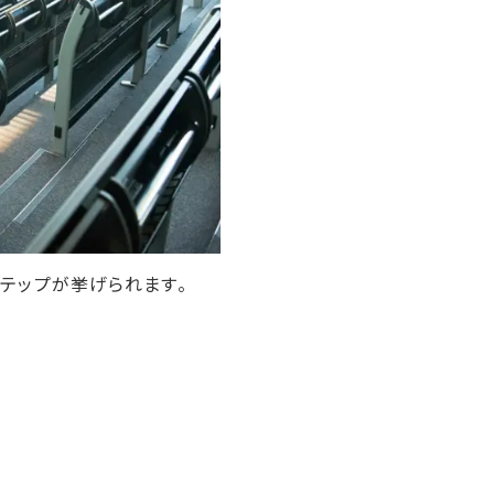
テップが挙げられます。