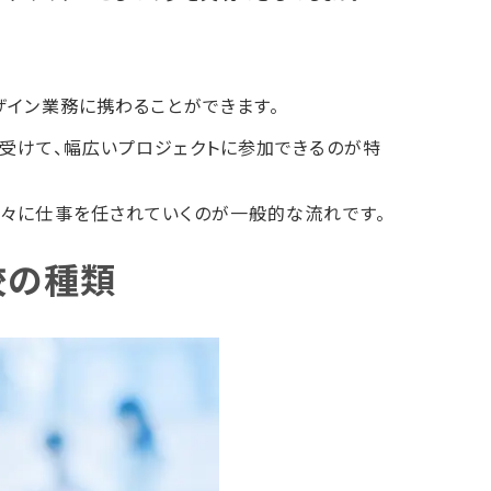
ザイン業務に携わることができます。
受けて、幅広いプロジェクトに参加できるのが特
々に仕事を任されていくのが一般的な流れです。
校の種類