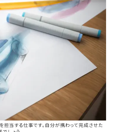
を担当する仕事です。自分が携わって完成させた
でしょう。