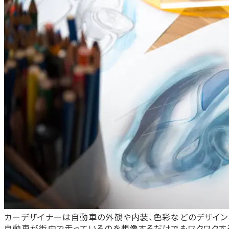
カーデザイナーは自動車の外観や内装、色彩などのデザイン
自動車が街中で走っているのを想像するだけでもワクワクする