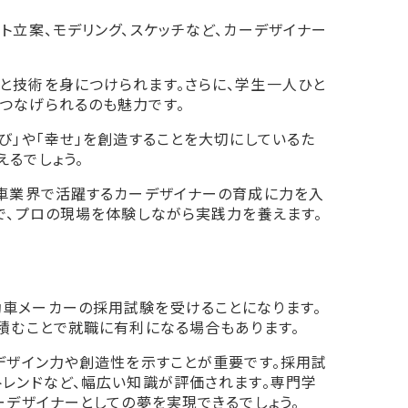
ト立案、モデリング、スケッチなど、カーデザイナー
と技術を身につけられます。さらに、学生一人ひと
つなげられるのも魅力です。
び」や「幸せ」を創造することを大切にしているた
るでしょう。
車業界で活躍するカーデザイナーの育成に力を入
で、プロの現場を体験しながら実践力を養えます。
車メーカーの採用試験を受けることになります。
積むことで就職に有利になる場合もあります。
デザイン力や創造性を示すことが重要です。採用試
トレンドなど、幅広い知識が評価されます。専門学
ーデザイナーとしての夢を実現できるでしょう。