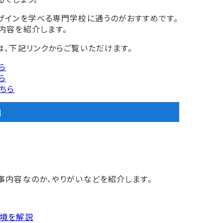
ザインを学べる専門学校に通うのがおすすめです。
内容を紹介します。
、下記リンクからご覧いただけます。
ら
ら
ちら
]
事内容なのか、やりがいなどを紹介します。
環境を解説