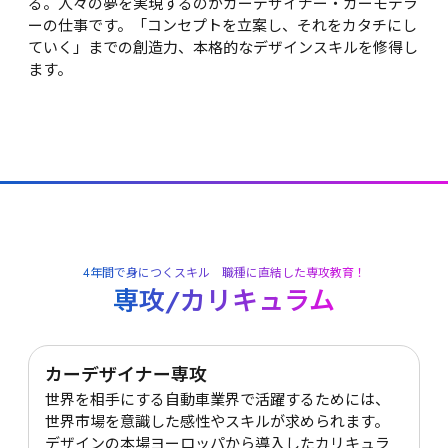
る。人々の夢を実現するのがカーデザイナー・カーモデラ
ーの仕事です。「コンセプトを立案し、それをカタチにし
ていく」までの創造力、本格的なデザインスキルを修得し
ます。
4年間で身につくスキル　職種に直結した専攻教育！
専攻/カリキュラム
カーデザイナー専攻
世界を相手にする自動車業界で活躍するためには、
世界市場を意識した感性やスキルが求められます。
デザインの本場ヨーロッパから導入したカリキュラ