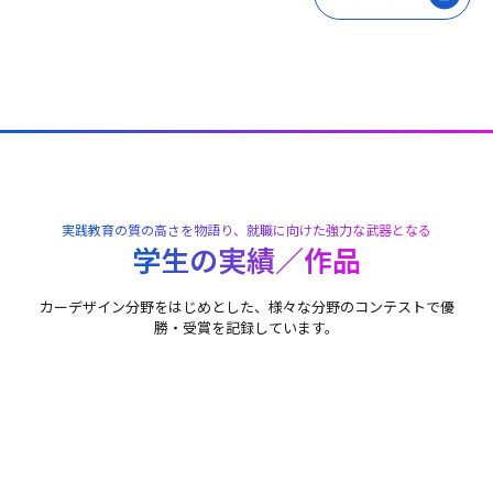
実践教育の質の高さを物語り、就職に向けた強力な武器となる
学生の実績／作品
カーデザイン分野をはじめとした、様々な分野のコンテストで優
勝・受賞を記録しています。