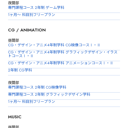
夜間部
専門課程コース 2年制 ゲーム学科
1ヶ月〜 科目別フリープラン
CG / ANIMATION
昼間部
CG・デザイン・アニメ4年制学科 CG映像コースⅠ・Ⅱ
CG・デザイン・アニメ4年制学科 グラフィックデザイン・イラス
トコースⅠ・Ⅱ
CG・デザイン・アニメ4年制学科 アニメーションコースⅠ・Ⅱ
2年制 CG学科
夜間部
専門課程コース 2年制 CG映像学科
専門課程コース 2年制 グラフィックデザイン学科
1ヶ月〜 科目別フリープラン
MUSIC
昼間部