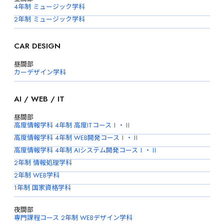
4年制 ミュージック学科
2年制 ミュージック学科
CAR DESIGN
昼間部
カーデザイン学科
AI / WEB / IT
昼間部
高度情報学科 4年制 高度ITコースⅠ・Ⅱ
高度情報学科 4年制 WEB開発コースⅠ・Ⅱ
高度情報学科 4年制 AIシステム開発コースⅠ・Ⅱ
2年制 情報処理学科
2年制 WEB学科
1年制 国家資格学科
夜間部
専門課程コース 2年制 WEBデザイン学科