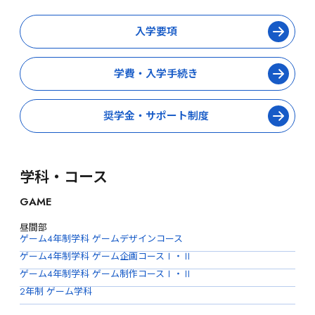
入学要項
学費・入学手続き
奨学金・サポート制度
学科・コース
GAME
昼間部
ゲーム4年制学科 ゲームデザインコース
ゲーム4年制学科 ゲーム企画コースⅠ・Ⅱ
ゲーム4年制学科 ゲーム制作コースⅠ・Ⅱ
2年制 ゲーム学科