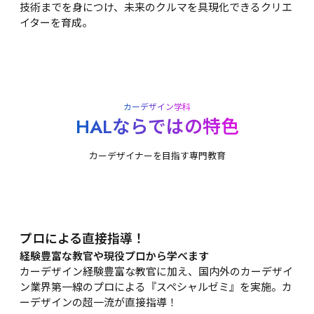
技術までを身につけ、未来のクルマを具現化できるクリエ
イターを育成。
カーデザイン学科
HALならではの特色
カーデザイナーを目指す専門教育
プロによる直接指導！
経験豊富な教官や現役プロから学べます
カーデザイン経験豊富な教官に加え、国内外のカーデザイ
ン業界第一線のプロによる『スペシャルゼミ』を実施。カ
ーデザインの超一流が直接指導！