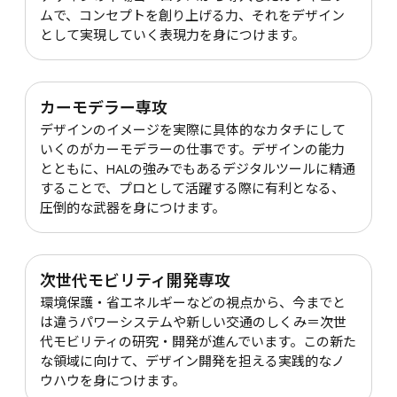
ムで、コンセプトを創り上げる力、それをデザイン
として実現していく表現力を身につけます。
カーモデラー専攻
デザインのイメージを実際に具体的なカタチにして
いくのがカーモデラーの仕事です。デザインの能力
とともに、HALの強みでもあるデジタルツールに精通
することで、プロとして活躍する際に有利となる、
圧倒的な武器を身につけます。
次世代モビリティ開発専攻
環境保護・省エネルギーなどの視点から、今までと
は違うパワーシステムや新しい交通のしくみ＝次世
代モビリティの研究・開発が進んでいます。この新た
な領域に向けて、デザイン開発を担える実践的なノ
ウハウを身につけます。