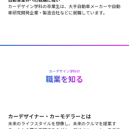
自動車業界への就職に強い
カーデザイン学科の卒業生は、大手自動車メーカーや自動
車研究開発企業・製造会社などに就職しています。
カーデザイン学科の
職業を知る
カーデザイナー・カーモデラーとは
未来のライフスタイルを想像し、未来のクルマを提案す