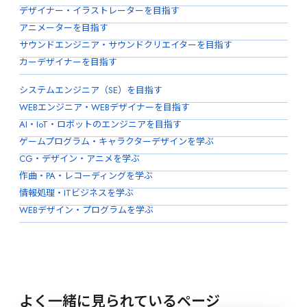
デザイナー・イラストレーターを目指す
アニメーターを目指す
サウンドエンジニア・サウンドクリエイターを目指す
カーデザイナーを目指す
システムエンジニア（SE）を目指す
WEBエンジニア・WEBデザイナーを目指す
AI・IoT・ロボットのエンジニアを目指す
ゲームプログラム・キャラクターデザインを学ぶ
CG・デザイン・アニメを学ぶ
作曲・PA・レコーディングを学ぶ
情報処理・ITビジネスを学ぶ
WEBデザイン・プログラムを学ぶ
よく一緒に見られているページ