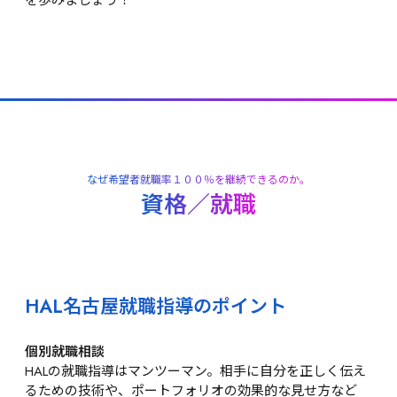
なぜ希望者就職率１００％を継続できるのか。
資格／就職
HAL名古屋就職指導のポイント
個別就職相談
HALの就職指導はマンツーマン。相手に自分を正しく伝え
るための技術や、ポートフォリオの効果的な見せ方など