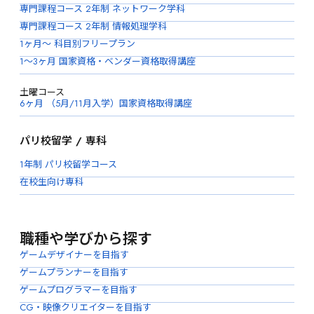
専門課程コース 2年制 ネットワーク学科
専門課程コース 2年制 情報処理学科
1ヶ月〜 科目別フリープラン
1〜3ヶ月 国家資格・ベンダー資格取得講座
土曜コース
6ヶ月 （5月/11月入学）国家資格取得講座
パリ校留学 / 専科
1年制 パリ校留学コース
在校生向け専科
職種や学びから探す
ゲームデザイナーを目指す
ゲームプランナーを目指す
ゲームプログラマーを目指す
CG・映像クリエイターを目指す