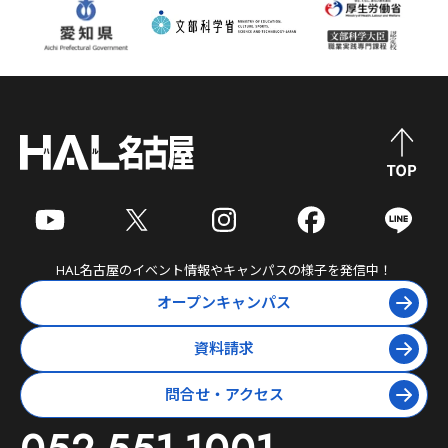
HAL名古屋
のイベント情報やキャンパスの様子を発信中！
オープンキャンパス
資料請求
問合せ・アクセス