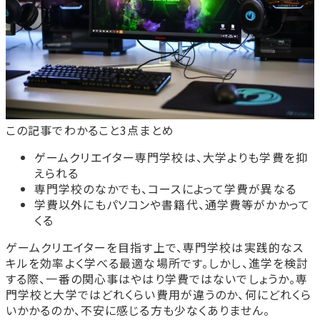
この記事でわかること3点まとめ
ゲームクリエイター専門学校は、大学よりも学費を抑
えられる
専門学校のなかでも、コースによって学費が異なる
学費以外にもパソコンや書籍代、通学費等がかかって
くる
ゲームクリエイターを目指す上で、専門学校は実践的なス
キルを効率よく学べる最適な場所です。しかし、進学を検討
する際、一番の関心事はやはり学費ではないでしょうか。専
門学校と大学ではどれくらい費用が違うのか、何にどれくら
いかかるのか、不安に感じる方も少なくありません。