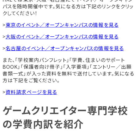
パスを随時開催中です。気になる方は下記のリンクをクリッ
クしてください！
>
東京のイベント／オープンキャンパスの情報を見る
>
大阪のイベント／オープンキャンパスの情報を見る
>
名古屋のイベント／オープンキャンパスの情報を見る
また、「学校案内パンフレット」「学費、住まいのサポート
BOOK」「保護者向け冊子」「入学要項」「エントリー／出願
書類一式」が入った資料を無料で送付しています。気になる
方は下記をご覧ください。
>
資料請求ページを見る
ゲームクリエイター専門学校
の学費内訳を紹介