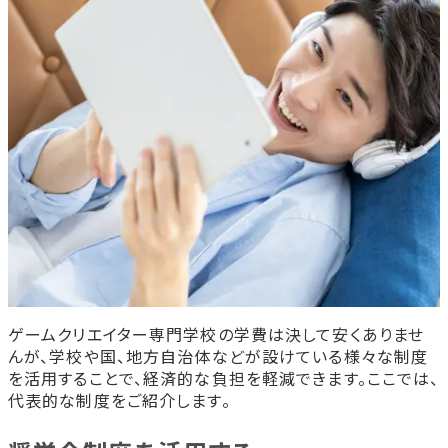
ゲームクリエイター専門学校の学費は決して安くありませ
んが、学校や国、地方自治体などが設けている様々な制度
を活用することで、経済的な負担を軽減できます。ここでは、
代表的な制度をご紹介します。