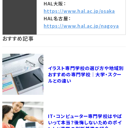
HAL大阪：
https://www.hal.ac.jp/osaka
HAL名古屋：
https://www.hal.ac.jp/nagoya
おすすめ記事
イラスト専門学校の選び方や地域別
おすすめの専門学校｜大学・スクー
ルとの違い
IT・コンピューター専門学校はやば
いって本当？後悔しないためのポイ