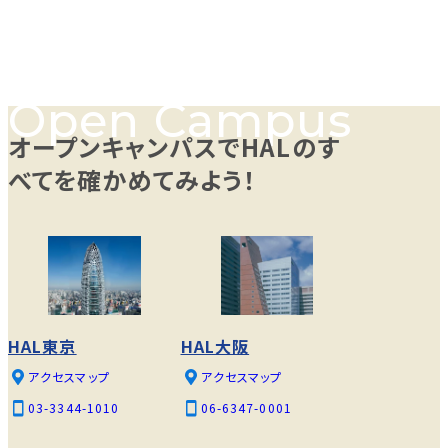
オープンキャンパスでHALのす
べてを確かめてみよう！
HAL東京
HAL大阪
アクセスマップ
アクセスマップ
03-3344-1010
06-6347-0001