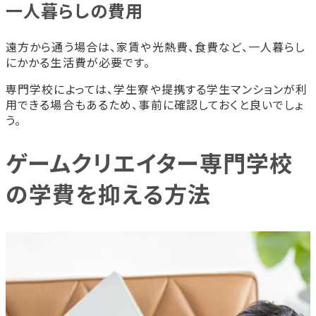
一人暮らしの費用
遠方から通う場合は、家賃や光熱費、食費など、一人暮らし
にかかる生活費が必要です。
専門学校によっては、学生寮や提携する学生マンションが利
用できる場合もあるため、事前に確認しておくと良いでしょ
う。
ゲームクリエイター専門学校
の学費を抑える方法