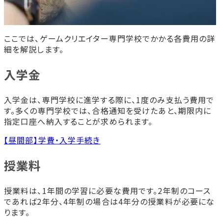
ここでは、ゲームクリエイター専門学校でかかる各費用の詳
細を解説します。
入学金
入学金は、専門学校に進学する際に、1度のみ支払う費用で
す。多くの専門学校では、合格通知を受けたあと、期限内に
指定口座へ納入することが求められます。
【昼間部】学費・入学手続き
授業料
授業料は、1年間の学習に必要な費用です。2年制のコース
であれば2年分、4年制の場合は4年分の授業料が必要にな
ります。