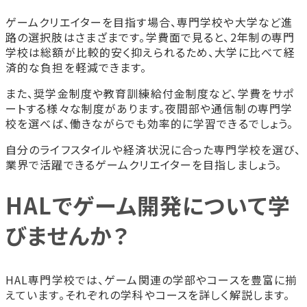
ゲームクリエイターを目指す場合、専門学校や大学など進
路の選択肢はさまざまです。学費面で見ると、2年制の専門
学校は総額が比較的安く抑えられるため、大学に比べて経
済的な負担を軽減できます。
また、奨学金制度や教育訓練給付金制度など、学費をサポ
ートする様々な制度があります。夜間部や通信制の専門学
校を選べば、働きながらでも効率的に学習できるでしょう。
自分のライフスタイルや経済状況に合った専門学校を選び、
業界で活躍できるゲームクリエイターを目指しましょう。
HALでゲーム開発について学
びませんか？
HAL専門学校では、ゲーム関連の学部やコースを豊富に揃
えています。それぞれの学科やコースを詳しく解説します。