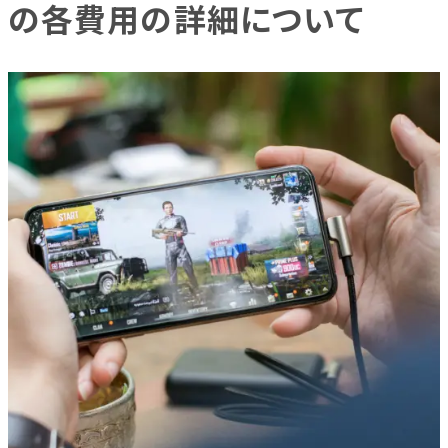
の各費用の詳細について