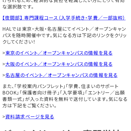
な選択肢です。
【夜間部】 専門課程コース（入学手続き・学費／一部抜粋）
HALでは東京・大阪・名古屋にてイベント／オープンキャン
パスを随時開催中です。気になる方は下記のリンクをクリッ
クしてください！
>
東京のイベント／オープンキャンパスの情報を見る
>
大阪のイベント／オープンキャンパスの情報を見る
>
名古屋のイベント／オープンキャンパスの情報を見る
また、「学校案内パンフレット」「学費、住まいのサポート
BOOK」「保護者向け冊子」「入学要項」「エントリー／出願
書類一式」が入った資料を無料で送付しています。気になる
方は下記をご覧ください。
>
資料請求ページを見る