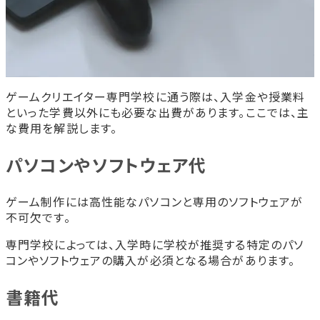
ゲームクリエイター専門学校に通う際は、入学金や授業料
といった学費以外にも必要な出費があります。ここでは、主
な費用を解説します。
パソコンやソフトウェア代
ゲーム制作には高性能なパソコンと専用のソフトウェアが
不可欠です。
専門学校によっては、入学時に学校が推奨する特定のパソ
コンやソフトウェアの購入が必須となる場合があります。
書籍代