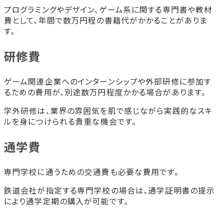
プログラミングやデザイン、ゲーム系に関する専門書や教材
費として、年間で数万円程の書籍代がかかることがありま
す。
研修費
ゲーム関連企業へのインターンシップや外部研修に参加す
るための費用が、別途数万円程度かかる場合があります。
学外研修は、業界の雰囲気を肌で感じながら実践的なスキ
ルを身につけられる貴重な機会です。
通学費
専門学校に通うための交通費も必要な費用です。
鉄道会社が指定する専門学校の場合は、通学証明書の提示
により通学定期の購入が可能です。