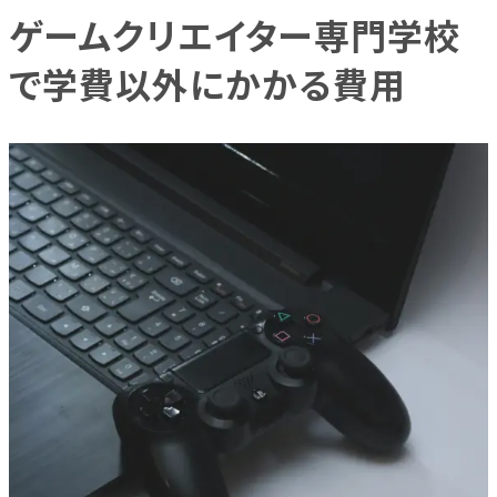
ゲームクリエイター専門学校
で学費以外にかかる費用