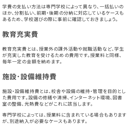
学費の支払い方法は専門学校によって異なり、一括払いの
ほか、分割払い、前期・後期の分納に対応しているケースも
あるため、学校選びの際に事前に確認しておきましょう。
教育充実費
教育充実費とは、授業外の課外活動や就職活動など、学生
が充実した教育を受けるための費用です。授業料と同様、
毎年一定の金額を納めます。
施設･設備維持費
施設・設備維持費とは、校舎や設備の維持・管理を目的とし
た費用です。設備の修繕や清掃、インターネット環境、図書
室の整備、光熱費などがこれに該当します。
専門学校によっては、授業料に含まれている場合もあります
が、別途納入が必要なケースもあります。