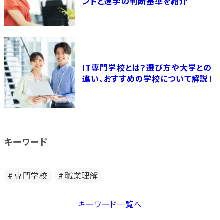
ントと進学の判断基準を紹介
IT専門学校とは？選び方や大学との
違い、おすすめの学校について解説！
キーワード
専門学校
職業理解
キーワード一覧へ