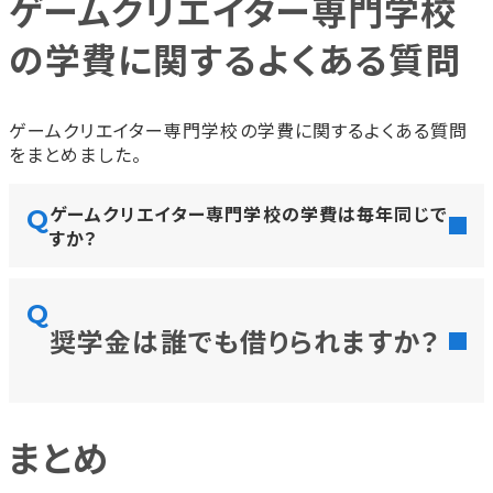
ゲームクリエイター専門学校
の学費に関するよくある質問
ゲームクリエイター専門学校の学費に関するよくある質問
をまとめました。
ゲームクリエイター専門学校の学費は毎年同じで
すか？
奨学金は誰でも借りられますか？
まとめ