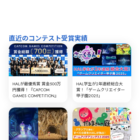
直近のコンテスト受賞実績
HALが最優秀賞 賞金500万
HAL学生が2年連続総合大
円獲得！『CAPCOM 
賞！「ゲームクリエイター
GAMES COMPETITION』
甲子園2025」