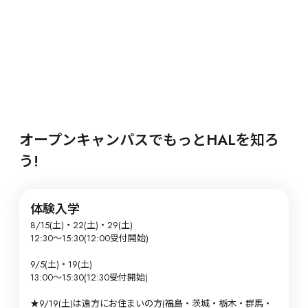
オープンキャンパスでもっとHALを知ろ
う!
体験入学
8/15(土)・22(土)・29(土)

12:30～15:30(12:00受付開始)

9/5(土)・19(土)

13:00〜15:30(12:30受付開始)

★9/19(土)は遠方にお住まいの方(福島・茨城・栃木・群馬・