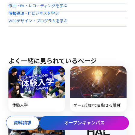
作曲・PA・レコーディングを学ぶ
情報処理・ITビジネスを学ぶ
WEBデザイン・プログラムを学ぶ
よく一緒に見られているページ
体験入学
ゲーム分野で目指せる職種
資料請求
オープンキャンパス