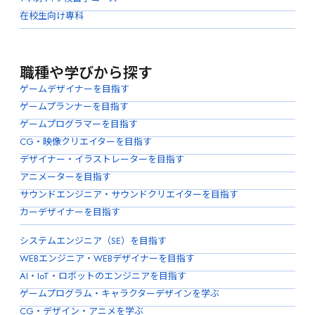
在校生向け専科
職種や学びから探す
ゲームデザイナーを目指す
ゲームプランナーを目指す
ゲームプログラマーを目指す
CG・映像クリエイターを目指す
デザイナー・イラストレーターを目指す
アニメーターを目指す
サウンドエンジニア・サウンドクリエイターを目指す
カーデザイナーを目指す
システムエンジニア（SE）を目指す
WEBエンジニア・WEBデザイナーを目指す
AI・IoT・ロボットのエンジニアを目指す
ゲームプログラム・キャラクターデザインを学ぶ
CG・デザイン・アニメを学ぶ