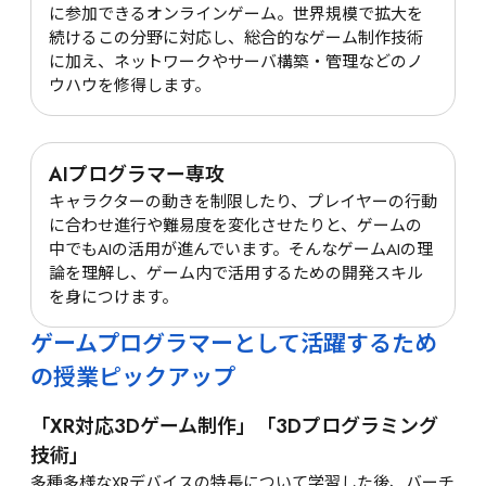
に参加できるオンラインゲーム。世界規模で拡大を
続けるこの分野に対応し、総合的なゲーム制作技術
に加え、ネットワークやサーバ構築・管理などのノ
ウハウを修得します。
AIプログラマー専攻
キャラクターの動きを制限したり、プレイヤーの行動
に合わせ進行や難易度を変化させたりと、ゲームの
中でもAIの活用が進んでいます。そんなゲームAIの理
論を理解し、ゲーム内で活用するための開発スキル
を身につけます。
ゲームプログラマーとして活躍するため
の授業ピックアップ
「XR対応3Dゲーム制作」「3Dプログラミング
技術」
多種多様なXRデバイスの特長について学習した後、バーチ