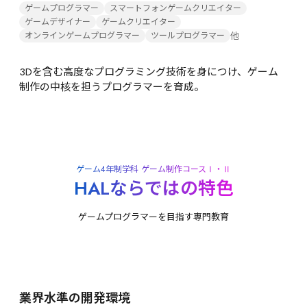
ゲームプログラマー
スマートフォンゲームクリエイター
ゲームデザイナー
ゲームクリエイター
他
オンラインゲームプログラマー
ツールプログラマー
3Dを含む高度なプログラミング技術を身につけ、ゲーム
制作の中核を担うプログラマーを育成。
ゲーム4年制学科 ゲーム制作コースⅠ・Ⅱ
HALならではの特色
ゲームプログラマーを目指す専門教育
業界水準の開発環境