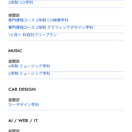
2年制 CG学科
夜間部
専門課程コース 2年制 CG映像学科
専門課程コース 2年制 グラフィックデザイン学科
1ヶ月〜 科目別フリープラン
MUSIC
昼間部
4年制 ミュージック学科
2年制 ミュージック学科
CAR DESIGN
昼間部
カーデザイン学科
AI / WEB / IT
昼間部