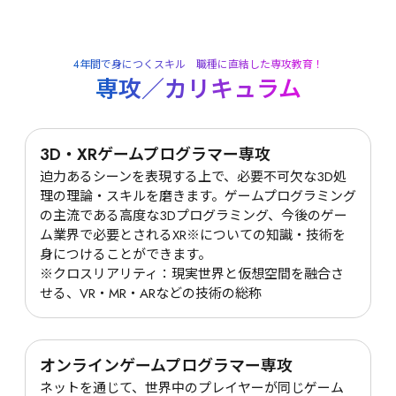
4年間で身につくスキル　職種に直結した専攻教育！
専攻／カリキュラム
3D・XRゲームプログラマー専攻
迫力あるシーンを表現する上で、必要不可欠な3D処
理の理論・スキルを磨きます。ゲームプログラミング
の主流である高度な3Dプログラミング、今後のゲー
ム業界で必要とされるXR※についての知識・技術を
身につけることができます。

※クロスリアリティ：現実世界と仮想空間を融合さ
せる、VR・MR・ARなどの技術の総称
オンラインゲームプログラマー専攻
ネットを通じて、世界中のプレイヤーが同じゲーム