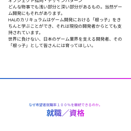
オブジェクト指向・デザインパターン
どんな物事でも浅い部分と深い部分があるもの。当然ゲー
ム開発にもそれがあります。

HALのカリキュラムはゲーム開発における「根っ子」をき
ちんと学ぶことができ、それは現役の開発者からとても支
持されています。

世界に負けない、日本のゲーム業界を支える開発者、その
「根っ子」として皆さんには育ってほしい。
なぜ希望者就職率１００％を継続できるのか。
就職／資格