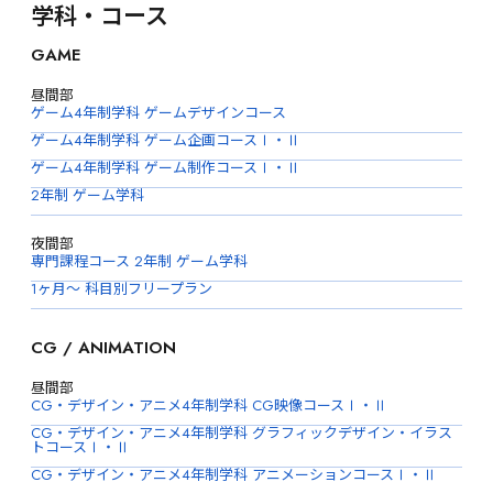
学科・コース
GAME
昼間部
ゲーム4年制学科 ゲームデザインコース
ゲーム4年制学科 ゲーム企画コースⅠ・Ⅱ
ゲーム4年制学科 ゲーム制作コースⅠ・Ⅱ
2年制 ゲーム学科
夜間部
専門課程コース 2年制 ゲーム学科
1ヶ月〜 科目別フリープラン
CG / ANIMATION
昼間部
CG・デザイン・アニメ4年制学科 CG映像コースⅠ・Ⅱ
CG・デザイン・アニメ4年制学科 グラフィックデザイン・イラス
トコースⅠ・Ⅱ
CG・デザイン・アニメ4年制学科 アニメーションコースⅠ・Ⅱ