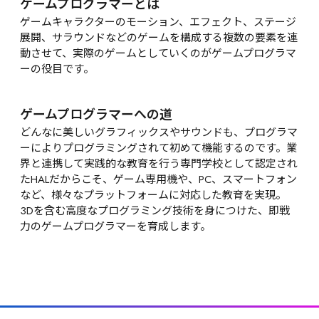
ゲームプログラマーとは
ゲームキャラクターのモーション、エフェクト、ステージ
展開、サラウンドなどのゲームを構成する複数の要素を連
動させて、実際のゲームとしていくのがゲームプログラマ
ーの役目です。
ゲームプログラマーへの道
どんなに美しいグラフィックスやサウンドも、プログラマ
ーによりプログラミングされて初めて機能するのです。業
界と連携して実践的な教育を行う専門学校として認定され
たHALだからこそ、ゲーム専用機や、PC、スマートフォン
など、様々なプラットフォームに対応した教育を実現。
3Dを含む高度なプログラミング技術を身につけた、即戦
力のゲームプログラマーを育成します。