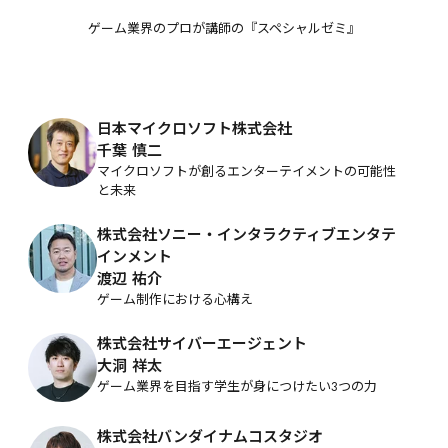
ゲーム業界のプロが講師の『スペシャルゼミ』
日本マイクロソフト株式会社
千葉 慎二
マイクロソフトが創るエンターテイメントの可能性
と未来
株式会社ソニー・インタラクティブエンタテ
インメント
渡辺 祐介
ゲーム制作における心構え
株式会社サイバーエージェント
大洞 祥太
ゲーム業界を目指す学生が身につけたい3つの力
株式会社バンダイナムコスタジオ