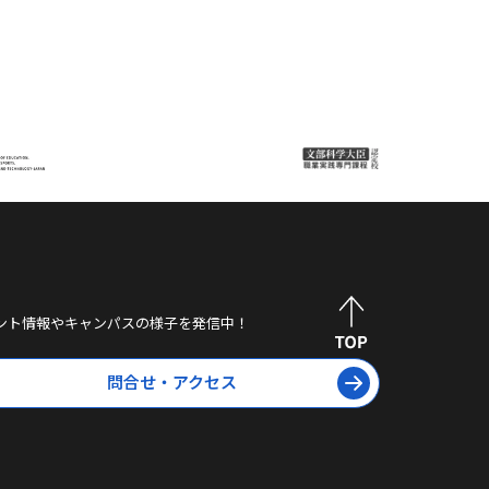
ント情報やキャンパスの様子を発信中！
問合せ・アクセス