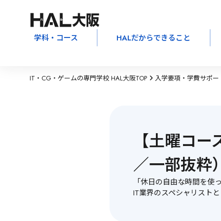
学科・コース
HALだからできること
IT・CG・ゲームの専門学校 HAL大阪TOP
入学要項・学費サポー
【土曜コー
／一部抜粋
「休日の自由な時間を使っ
IT業界のスペシャリスト