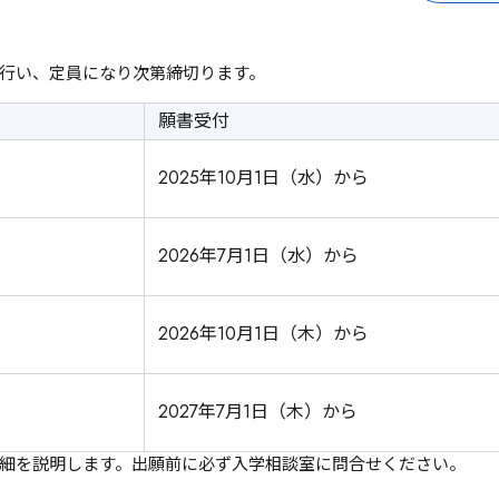
行い、定員になり次第締切ります。
願書受付
2025年10月1日（水）から
2026年7月1日（水）から
2026年10月1日（木）から
2027年7月1日（木）から
細を説明します。出願前に必ず入学相談室に問合せください。