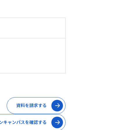
資料を請求する
ンキャンパスを確認する