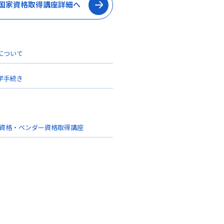
国家資格取得講座詳細へ
について
学手続き
家資格・ベンダー資格取得講座