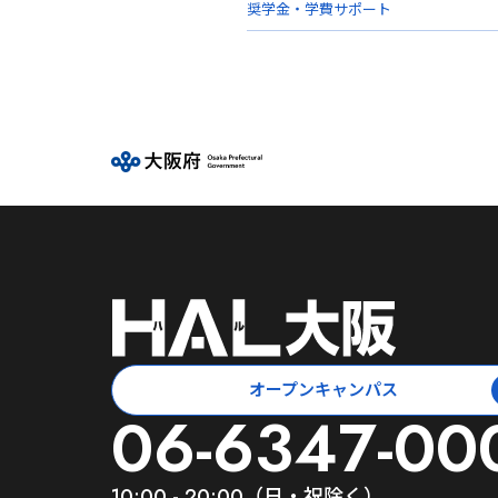
奨学金・学費サポート
オープンキャンパス
06-6347-00
10:00 - 20:00（日・祝除く）