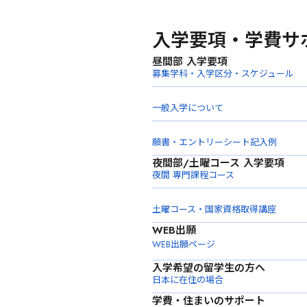
入学要項・学費サ
昼間部 入学要項
募集学科・入学区分・スケジュール
一般入学について
願書・エントリーシート記入例
夜間部/土曜コース 入学要項
夜間 専門課程コース
土曜コース・国家資格取得講座
WEB出願
WEB出願ページ
入学希望の留学生の方へ
日本に在住の場合
学費・住まいのサポート