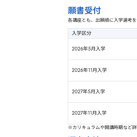
願書受付
各講座とも、出願順に入学選考を
入学区分
2026年5月入学
2026年11月入学
2027年5月入学
2027年11月入学
※カリキュラムや開講時期など詳