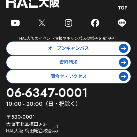
HAL大阪
のイベント情報やキャンパスの様子を発信中！
オープンキャンパス
資料請求
問合せ・アクセス
06-6347-0001
10:00 - 20:00（日・祝除く）
〒530-0001
大阪市北区梅田3-3-1
HAL大阪 梅田総合校舎