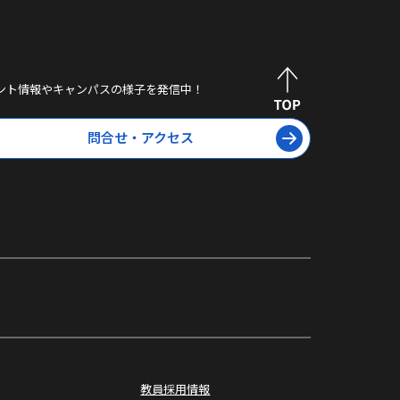
ント情報やキャンパスの様子を発信中！
問合せ・アクセス
オープン
キャンパス
教員採用情報