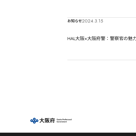
2024.3.15
お知らせ
HAL大阪×大阪府警：警察官の魅