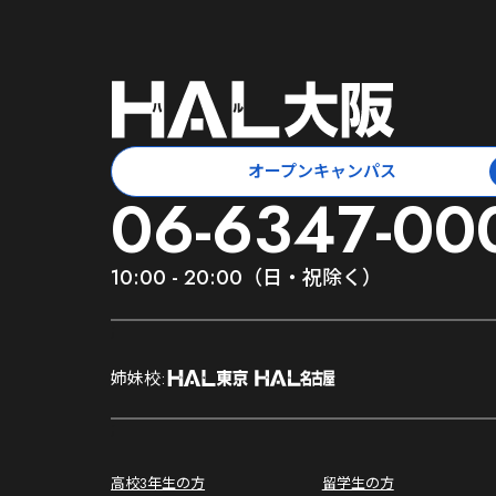
オープンキャンパス
06-6347-00
10:00 - 20:00（日・祝除く）
;
姉妹校:
;
高校3年生の方
留学生の方