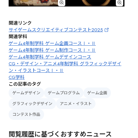
関連リンク
サイゲームスクリエイティブコンテスト2025
関連学科
ゲーム4年制学科 ゲーム企画コースⅠ・Ⅱ
ゲーム4年制学科 ゲーム制作コースⅠ・Ⅱ
ゲーム4年制学科 ゲームデザインコース
CG・デザイン・アニメ4年制学科 グラフィックデザイ
ン・イラストコースⅠ・Ⅱ
CG学科
この記事のタグ
ゲームデザイン
ゲームプログラム
ゲーム企画
グラフィックデザイン
アニメ・イラスト
コンテスト作品
閲覧履歴に基づくおすすめニュース