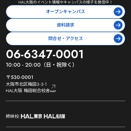
HAL大阪
のイベント情報やキャンパスの様子を発信中！
オープンキャンパス
資料請求
問合せ・アクセス
06-6347-0001
10:00 - 20:00（日・祝除く）
〒530-0001
大阪市北区梅田3-3-1
HAL大阪 梅田総合校舎
;
姉妹校:
;