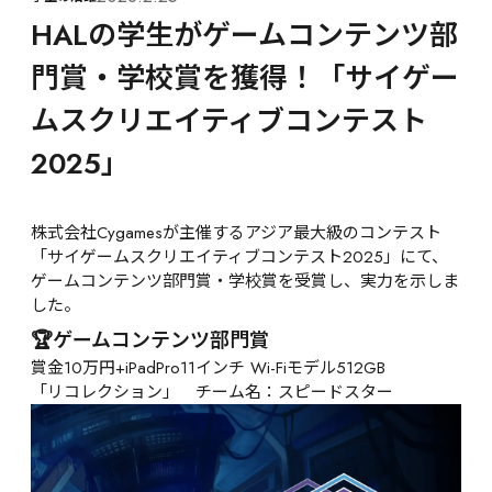
HALの学生がゲームコンテンツ部
門賞・学校賞を獲得！「サイゲー
ムスクリエイティブコンテスト
2025」
株式会社Cygamesが主催するアジア最大級のコンテスト
「サイゲームスクリエイティブコンテスト2025」にて、
ゲームコンテンツ部門賞・学校賞を受賞し、実力を示しま
した。
🏆ゲームコンテンツ部門賞
賞金10万円+iPadPro11インチ Wi-Fiモデル512GB
「リコレクション」　チーム名：スピードスター