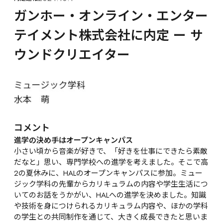
ガンホー・オンライン・エンター
テイメント株式会社に内定 ー サ
ウンドクリエイター
コメント
進学の決め手はオープンキャンパス
小さい頃から音楽が好きで、「好きを仕事にできたら素敵
だなと」思い、専門学校への進学を考えました。そこで高
2の夏休みに、HALのオープンキャンパスに参加。ミュー
ジック学科の先輩からカリキュラムの内容や学生生活につ
いてのお話をうかがい、HALへの進学を決めました。知識
や技術を身につけられるカリキュラム内容や、ほかの学科
の学生との共同制作を通じて、大きく成長できたと思いま