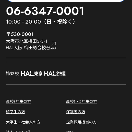
06-6347-0001
10:00 - 20:00（日・祝除く）
〒530-0001
大阪市北区梅田3-3-1
HAL大阪 梅田総合校舎
;
姉妹校:
;
高校3年生の方
高校1・2年生の方
留学生の方
保護者の方
大学生・社会人の方
企業採用担当の方