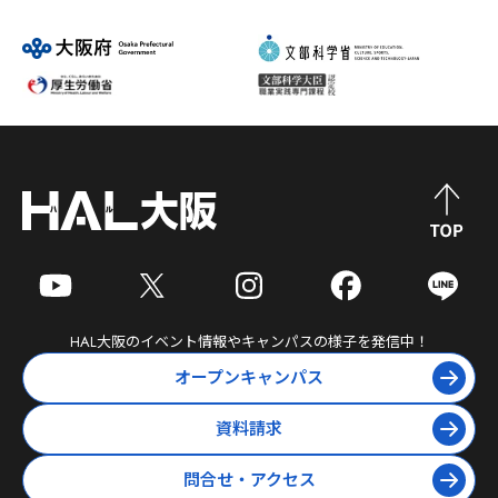
HAL大阪
のイベント情報やキャンパスの様子を発信中！
オープンキャンパス
資料請求
問合せ・アクセス