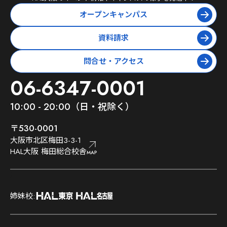
オープンキャンパス
資料請求
問合せ・アクセス
06-6347-0001
10:00 - 20:00（日・祝除く）
〒530-0001
大阪市北区梅田3-3-1
HAL大阪 梅田総合校舎
;
姉妹校:
;