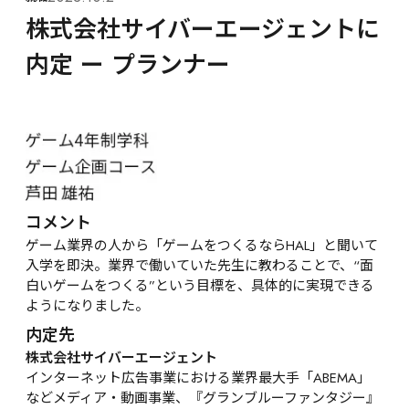
株式会社サイバーエージェントに
内定 ー プランナー
コメント
ゲーム業界の人から「ゲームをつくるならHAL」と聞いて
入学を即決。業界で働いていた先生に教わることで、“面
白いゲームをつくる”という目標を、具体的に実現できる
ようになりました。
内定先
株式会社サイバーエージェント
インターネット広告事業における業界最大手「ABEMA」
などメディア・動画事業、『グランブルーファンタジー』