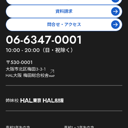
資料請求
問合せ・アクセス
06-6347-0001
10:00 - 20:00（日・祝除く）
〒530-0001
大阪市北区梅田3-3-1
HAL大阪 梅田総合校舎
;
姉妹校:
;
高校3年生の方
高校1・2年生の方