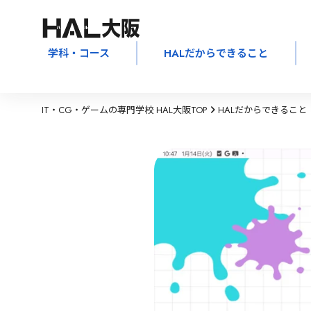
学科・コース
HALだからできること
IT・CG・ゲームの専門学校 HAL大阪TOP
HALだからできること