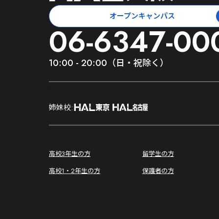
オープンキャンパス
06-6347-00
10:00 - 20:00（日・祝除く）
;
姉妹校:
;
高校3年生の方
留学生の方
高校1・2年生の方
保護者の方