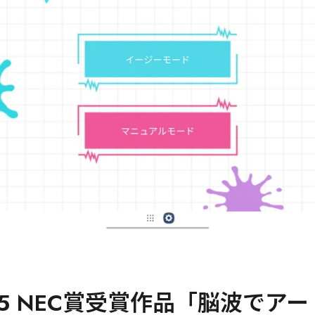
5 NEC賞受賞作品「脳波でアー