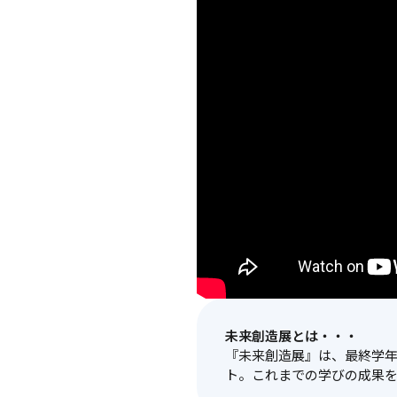
未来創造展とは・・・
『未来創造展』は、最終学年
ト。これまでの学びの成果