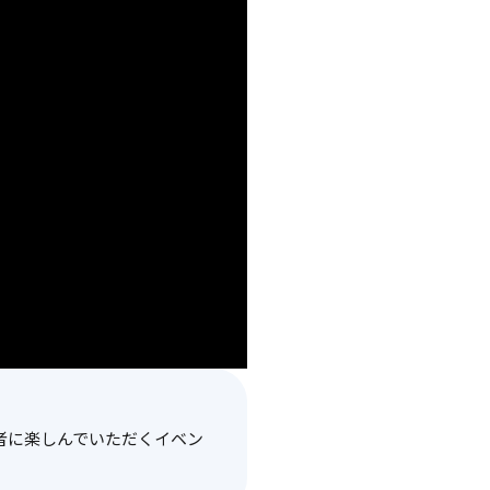
者に楽しんでいただくイベン