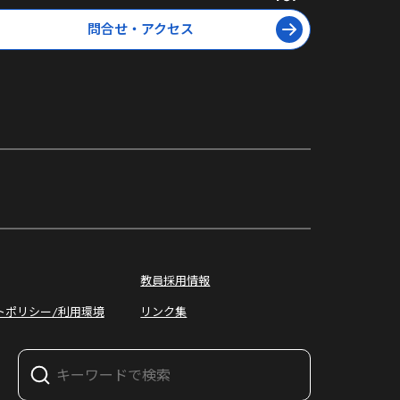
問合せ・アクセス
オープン
キャンパス
教員採用情報
トポリシー/利用環境
リンク集