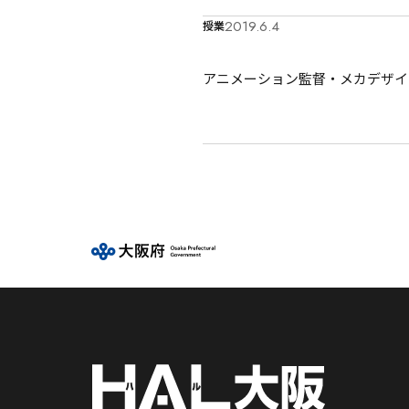
2019.6.4
授業
アニメーション監督・メカデザイ