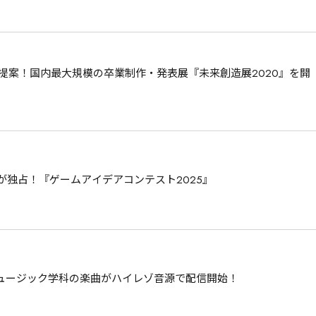
を提案！国内最大規模の卒業制作・発表展『未来創造展2020』を開
が独占！『ゲームアイデアコンテスト2025』
ュージック学科の楽曲がハイレゾ音源で配信開始！