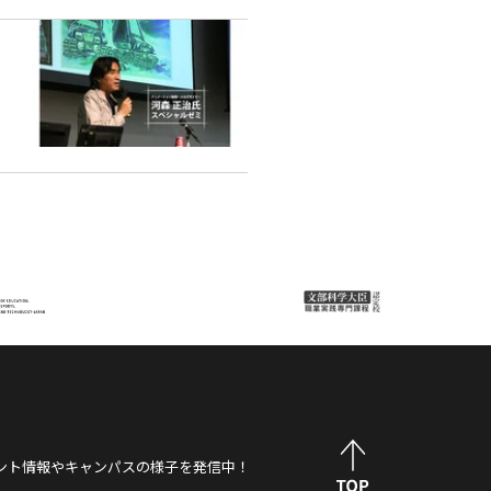
ント情報やキャンパスの様子を発信中！