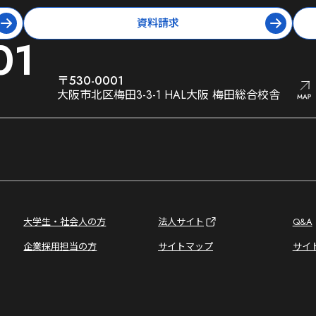
資料請求
01
〒530-0001
大阪市北区梅田3-3-1 HAL大阪 梅田総合校舎
大学生・社会人の方
法人サイト
Q&A
企業採用担当の方
サイトマップ
サイ