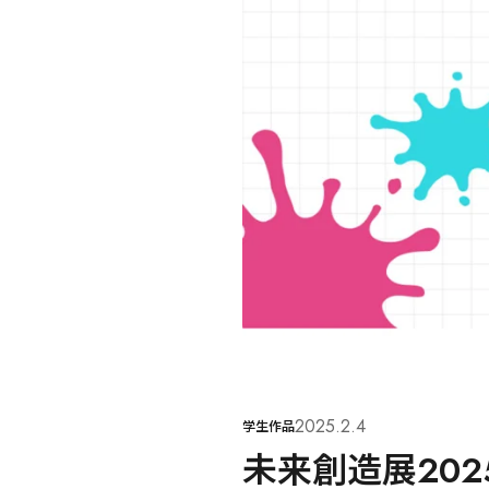
2025.2.4
学生作品
未来創造展202