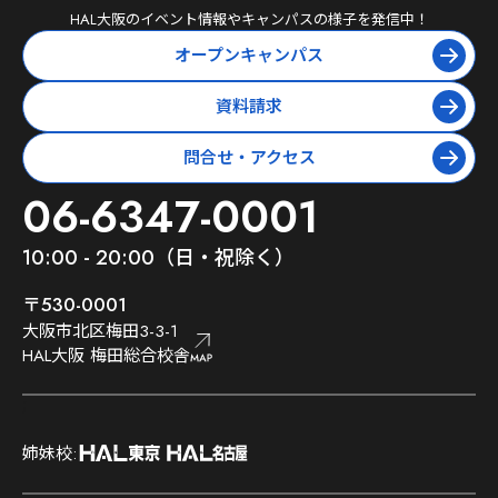
HAL大阪
のイベント情報やキャンパスの様子を発信中！
オープンキャンパス
資料請求
問合せ・アクセス
06-6347-0001
10:00 - 20:00（日・祝除く）
〒530-0001
大阪市北区梅田3-3-1
HAL大阪 梅田総合校舎
;
姉妹校: