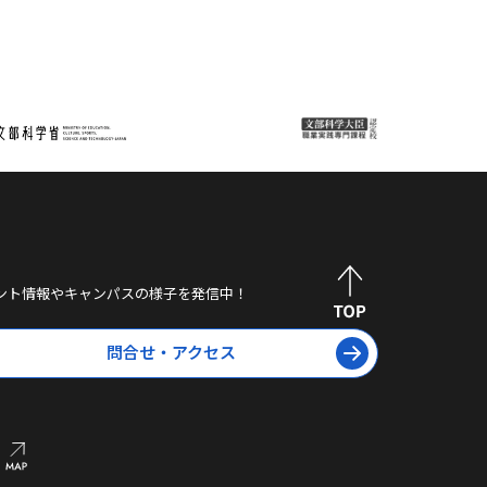
ント情報やキャンパスの様子を発信中！
問合せ・アクセス