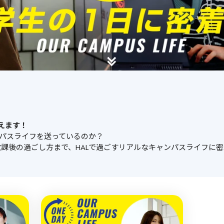
教えます！
ンパスライフを送っているのか？
課後の過ごし方まで、HALで過ごすリアルなキャンパスライフに密