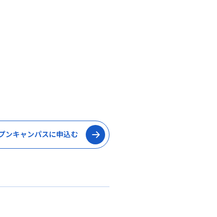
プンキャンパスに申込む