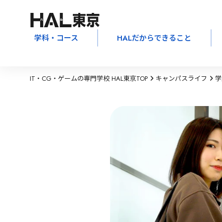
学科・コース
HALだからできること
IT・CG・ゲームの専門学校 HAL東京TOP
キャンパスライフ
学