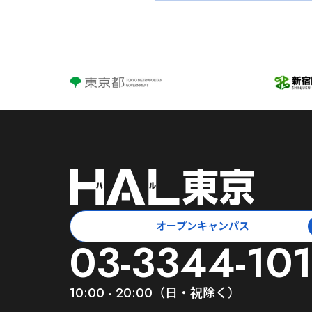
オープンキャンパス
03-3344-10
10:00 - 20:00（日・祝除く）