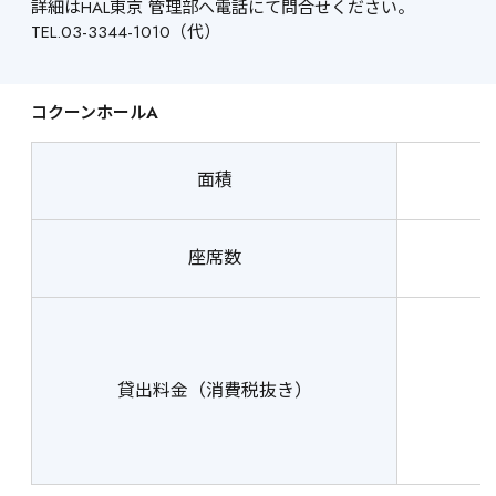
詳細はHAL東京 管理部へ電話にて問合せください。
TEL.03-3344-1010（代）
コクーンホールA
面積
座席数
貸出料金（消費税抜き）