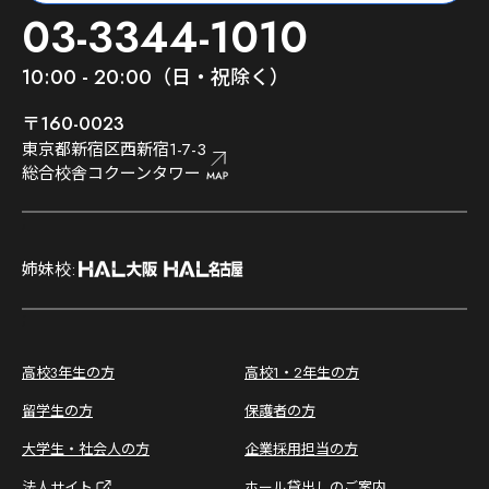
03-3344-1010
10:00 - 20:00（日・祝除く）
〒160-0023
東京都新宿区西新宿1-7-3
総合校舎コクーンタワー
;
姉妹校:
;
高校3年生の方
高校1・2年生の方
留学生の方
保護者の方
大学生・社会人の方
企業採用担当の方
法人サイト
ホール貸出しのご案内