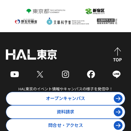
HAL東京
のイベント情報やキャンパスの様子を発信中！
オープンキャンパス
資料請求
問合せ・アクセス