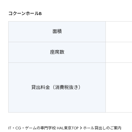
コクーンホールB
面積
座席数
貸出料金（消費税抜き）
IT・CG・ゲームの専門学校 HAL東京TOP
ホール貸出しのご案内