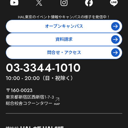
HAL東京
のイベント情報やキャンパスの様子を発信中！
オープンキャンパス
資料請求
問合せ・アクセス
03-3344-1010
10:00 - 20:00（日・祝除く）
〒160-0023
東京都新宿区西新宿1-7-3
総合校舎コクーンタワー
;