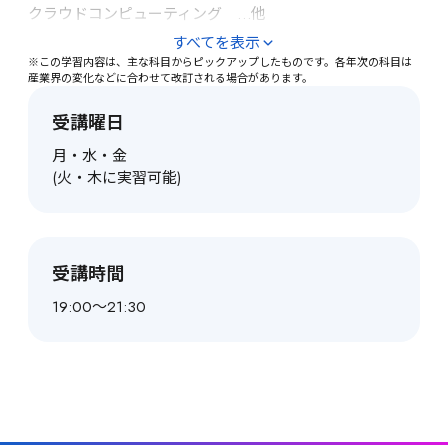
クラウドコンピューティング　…他
すべてを表示
※この学習内容は、主な科目からピックアップしたものです。各年次の科目は
産業界の変化などに合わせて改訂される場合があります。
受講曜日
月・水・金

(火・木に実習可能)
受講時間
19:00～21:30