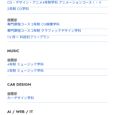
CG・デザイン・アニメ4年制学科 アニメーションコースⅠ・Ⅱ
2年制 CG学科
夜間部
専門課程コース 2年制 CG映像学科
専門課程コース 2年制 グラフィックデザイン学科
1ヶ月〜 科目別フリープラン
MUSIC
昼間部
4年制 ミュージック学科
2年制 ミュージック学科
CAR DESIGN
昼間部
カーデザイン学科
AI / WEB / IT