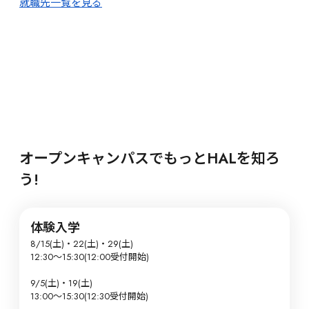
就職先一覧を見る
オープンキャンパスでもっとHALを知ろ
う!
体験入学
8/15(土)・22(土)・29(土)

12:30～15:30(12:00受付開始)

9/5(土)・19(土)

13:00〜15:30(12:30受付開始)
