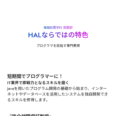
情報処理学科 夜間部
HALならではの特色
プログラマを目指す専門教育
短期間でプログラマーに！
IT業界で即戦力となるスキルを磨く
Javaを用いたプログラム開発の基礎から始まり、インター
ネットやデータベースを活用したシステムを独自開発でき
るスキルを修得します。