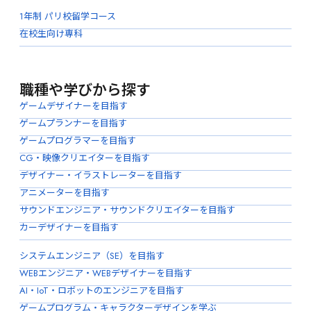
1年制 パリ校留学コース
在校生向け専科
職種や学びから探す
ゲームデザイナーを目指す
ゲームプランナーを目指す
ゲームプログラマーを目指す
CG・映像クリエイターを目指す
デザイナー・イラストレーターを目指す
アニメーターを目指す
サウンドエンジニア・サウンドクリエイターを目指す
カーデザイナーを目指す
システムエンジニア（SE）を目指す
WEBエンジニア・WEBデザイナーを目指す
AI・IoT・ロボットのエンジニアを目指す
ゲームプログラム・キャラクターデザインを学ぶ