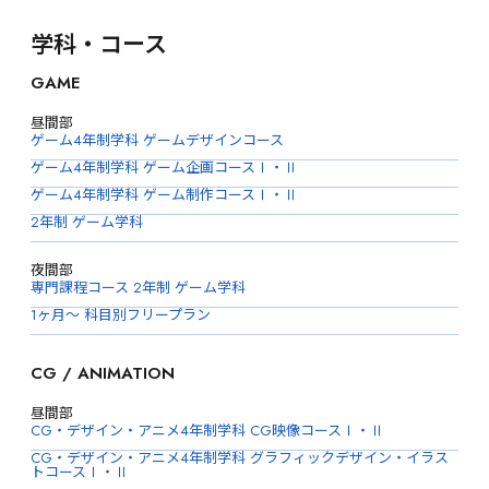
学科・コース
GAME
昼間部
ゲーム4年制学科 ゲームデザインコース
ゲーム4年制学科 ゲーム企画コースⅠ・Ⅱ
ゲーム4年制学科 ゲーム制作コースⅠ・Ⅱ
2年制 ゲーム学科
夜間部
専門課程コース 2年制 ゲーム学科
1ヶ月〜 科目別フリープラン
CG / ANIMATION
昼間部
CG・デザイン・アニメ4年制学科 CG映像コースⅠ・Ⅱ
CG・デザイン・アニメ4年制学科 グラフィックデザイン・イラス
トコースⅠ・Ⅱ