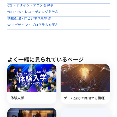
CG・デザイン・アニメを学ぶ
作曲・PA・レコーディングを学ぶ
情報処理・ITビジネスを学ぶ
WEBデザイン・プログラムを学ぶ
よく一緒に見られているページ
体験入学
ゲーム分野で目指せる職種