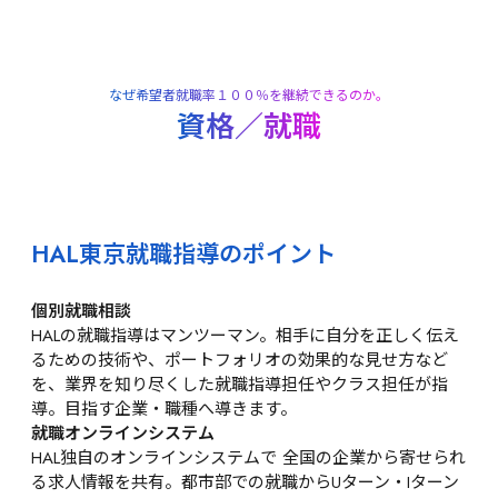
なぜ希望者就職率１００％を継続できるのか。
資格／就職
HAL東京就職指導のポイント
個別就職相談
HALの就職指導はマンツーマン。相手に自分を正しく伝え
るための技術や、ポートフォリオの効果的な見せ方など
を、業界を知り尽くした就職指導担任やクラス担任が指
導。目指す企業・職種へ導きます。
就職オンラインシステム
HAL独自のオンラインシステムで 全国の企業から寄せられ
る求人情報を共有。都市部での就職からUターン・Iターン