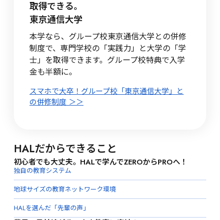
取得できる。
東京通信大学
本学なら、グループ校東京通信大学との併修
制度で、専門学校の「実践力」と大学の「学
士」を取得できます。グループ校特典で入学
金も半額に。
スマホで大卒！グループ校「東京通信大学」と
の併修制度 ＞＞
HALだからできること
初心者でも大丈夫。HALで学んでZEROからPROへ！
独自の教育システム
地球サイズの教育ネットワーク環境
HALを選んだ「先輩の声」