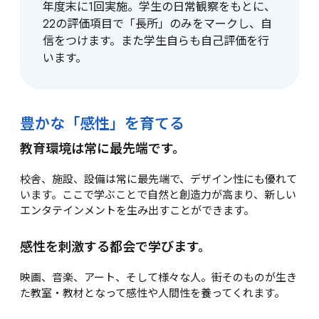
年度末に1回実施。学生の日常観察をもとに、
22の評価項目で「長所」のみをマークし、自
信をつけます。また学生自らも自己評価を行
います。
豊かな「感性」を育てる
教育環境は常に最先端です。
校舎、施設、設備は常に最先端で、デザイン性にも優れて
います。ここで学ぶことで自然と創造力が高まり、新しい
エンタテインメントを生み出すことができます。
感性を刺激する都会で学びます。
映画、音楽、アート、そして様々な人。街そのものが生き
た教室・教材となって感性や人間性を養ってくれます。