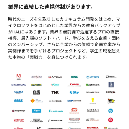
業界に直結した連携体制があります。
時代のニーズを先取りしたカリキュラム開発をはじめ、マ
イクロソフトをはじめとした業界からの教育バックアップ
がHALにはあります。業界の最前線で活躍するプロの直接
指導、最先端のソフト・ハード、学びを支える企業・団体
のメンバーシップ、さらに企業からの依頼で企画立案から
実制作までを手がけるプロジェクトなど、学生の域を超え
た本物の「実戦力」を身につけられます。