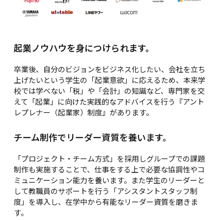
起業ノウハウを身につけられます。
卒業後、自分のビジョンをビジネス化したい、会社を立ち
上げたいという学生の「起業意欲」に応えるため、本来学
校では学べない「税」や「会計」の知識など、専門家を交
えて「起業」に向けた実践的なアドバイスを行う『アント
レプレナー（起業家）制度』があります。
チーム制作でリーダー資質を養います。
「プロジェクト・チーム方式」を採用しグループでの課題
制作も実施することで、仕事をする上で必要な協調性やコ
ミュニケーション能力を養います。また学生のリーダーと
して教職員のサポートを行う「アシスタントスタッフ制
度」を導入し、在学中から有能なリーダー資質を磨きま
す。