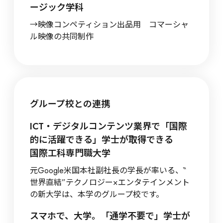
ージック学科
→映像コンペティション出品用　コマーシャ
ル映像の共同制作
グループ校との連携
ICT・デジタルコンテンツ業界で「国際
的に活躍できる」学士が取得できる
国際工科専門職大学
元Google米国本社副社長の学長が率いる、‶
世界直結”テクノロジー×エンタテインメント
の新大学は、本学のグループ校です。
スマホで、大学。「通学不要で」学士が