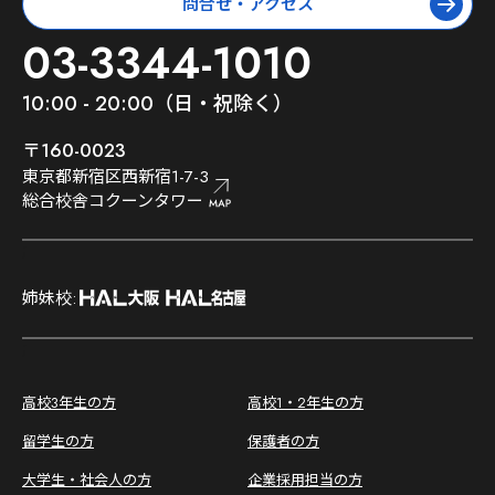
問合せ・アクセス
03-3344-1010
10:00 - 20:00（日・祝除く）
〒160-0023
東京都新宿区西新宿1-7-3
総合校舎コクーンタワー
;
姉妹校:
;
高校3年生の方
高校1・2年生の方
留学生の方
保護者の方
大学生・社会人の方
企業採用担当の方