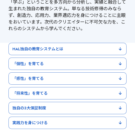
「学ぶ」ということを多方向から分析し、実績と融合して
生まれた独自の教育システム。単なる技術修得のみなら
ず、創造力、応用力、業界適応力を身につけることに主眼
をおいています。次代のクリエイターに不可欠な力を、こ
れらのシステムから学んでください。
HAL独自の教育システムとは
「個性」を育てる
「感性」を育てる
「将来性」を育てる
独自の3大保証制度
実践力を身につける