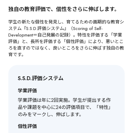
独自の教育評価で、個性をさらに伸ばします。
学生の新たな個性を発見し、育てるための画期的な教育シ
ステム『S.S.D.評価システム』（Scoring of Self-
Development＝自己発展の記録）。特性を評価する「学業
評価」と、長所を評価する「個性評価」により、悪いとこ
ろを直すのではなく、良いところをさらに伸ばす独自の教
育です。
S.S.D.評価システム
学業評価
学業評価は年に2回実施。学生が提出する作
品や課題を中心に24の評価項目で、「特性」
のみをマークし、伸ばします。
個性評価