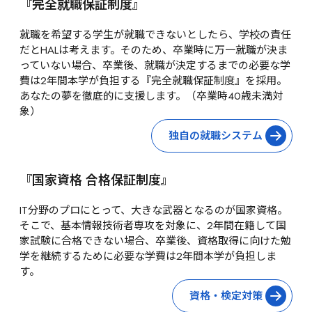
『完全就職保証制度』
就職を希望する学生が就職できないとしたら、学校の責任
だとHALは考えます。そのため、卒業時に万一就職が決ま
っていない場合、卒業後、就職が決定するまでの必要な学
費は2年間本学が負担する『完全就職保証制度』を採用。
あなたの夢を徹底的に支援します。（卒業時40歳未満対
象）
独自の就職システム
『国家資格 合格保証制度』
IT分野のプロにとって、大きな武器となるのが国家資格。
そこで、基本情報技術者専攻を対象に、2年間在籍して国
家試験に合格できない場合、卒業後、資格取得に向けた勉
学を継続するために必要な学費は2年間本学が負担しま
す。
資格・検定対策