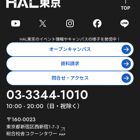
HAL東京
のイベント情報やキャンパスの様子を発信中！
オープンキャンパス
資料請求
問合せ・アクセス
03-3344-1010
10:00 - 20:00（日・祝除く）
〒160-0023
東京都新宿区西新宿1-7-3
総合校舎コクーンタワー