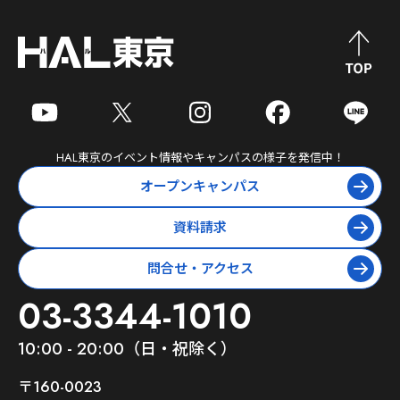
HAL東京
のイベント情報やキャンパスの様子を発信中！
オープンキャンパス
資料請求
問合せ・アクセス
03-3344-1010
10:00 - 20:00（日・祝除く）
〒160-0023