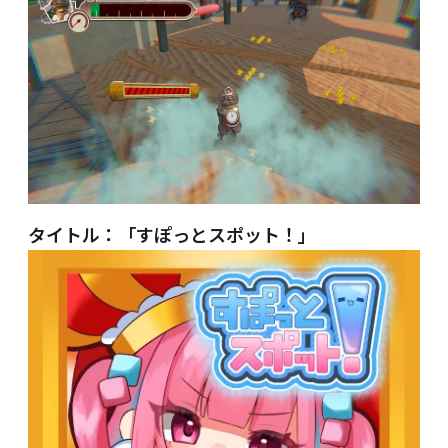
タイトル：「すぽっとスポット！」