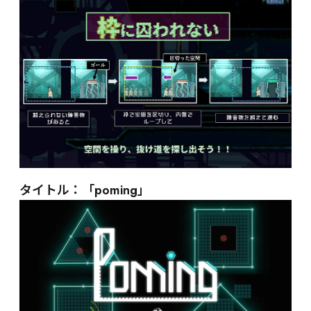
タイトル：「poming」