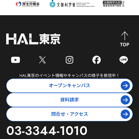
HAL東京
のイベント情報やキャンパスの様子を発信中！
オープンキャンパス
資料請求
問合せ・アクセス
03-3344-1010