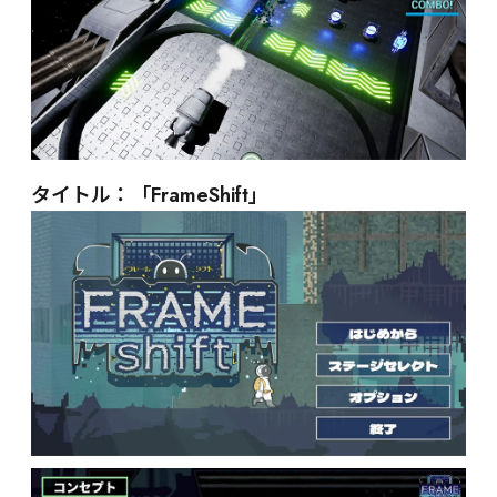
タイトル：「FrameShift」