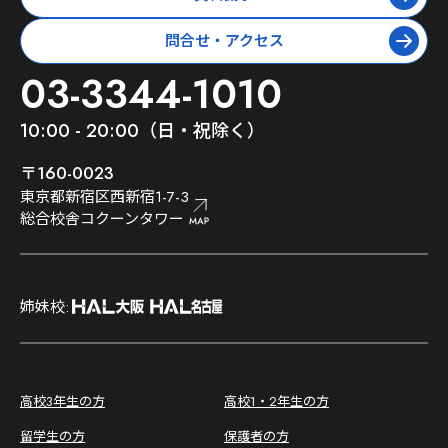
問合せ・アクセス
03-3344-1010
10:00 - 20:00（日・祝除く）
〒160-0023
東京都新宿区西新宿1-7-3
総合校舎コクーンタワー
;
姉妹校:
;
高校3年生の方
高校1・2年生の方
留学生の方
保護者の方