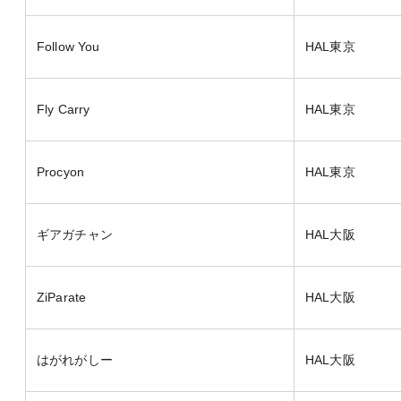
Follow You
HAL東京
Fly Carry
HAL東京
Procyon
HAL東京
ギアガチャン
HAL大阪
ZiParate
HAL大阪
はがれがしー
HAL大阪