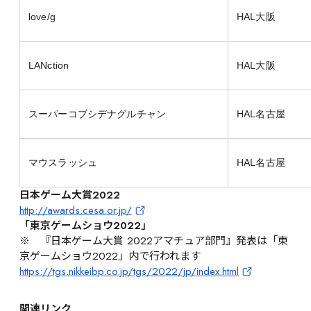
love/g
HAL大阪
LANction
HAL大阪
スーパーコブシデナグルチャン
HAL名古屋
マウスラッシュ
HAL名古屋
日本ゲーム大賞2022
http://awards.cesa.or.jp/
「東京ゲームショウ2022」
※　『日本ゲーム大賞 2022アマチュア部門』発表は「東
京ゲームショウ2022」内で行われます
https://tgs.nikkeibp.co.jp/tgs/2022/jp/index.html
関連リンク