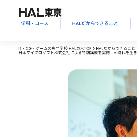
学科・コース
HALだからできること
IT・CG・ゲームの専門学校 HAL東京TOP
HALだからできること
日本マイクロソフト株式会社による特別講義を実施 AI時代を生