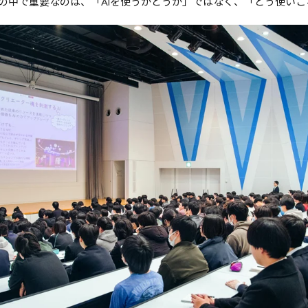
の中で重要なのは、「AIを使うかどうか」ではなく、「どう使い