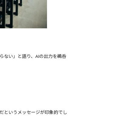
らない」と語り、AIの出力を鵜呑
切だというメッセージが印象的でし