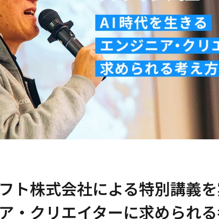
フト株式会社による特別講義を
ア・クリエイターに求められる