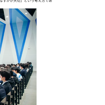
こなすかが大切」という考え方であ