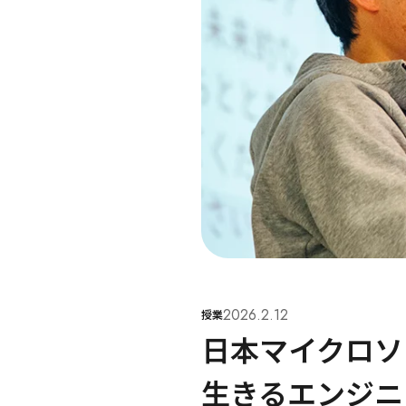
2026.2.12
授業
日本マイクロソ
生きるエンジニ