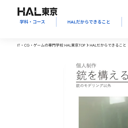
学科・コース
HALだからできること
IT・CG・ゲームの専門学校 HAL東京TOP
HALだからできること