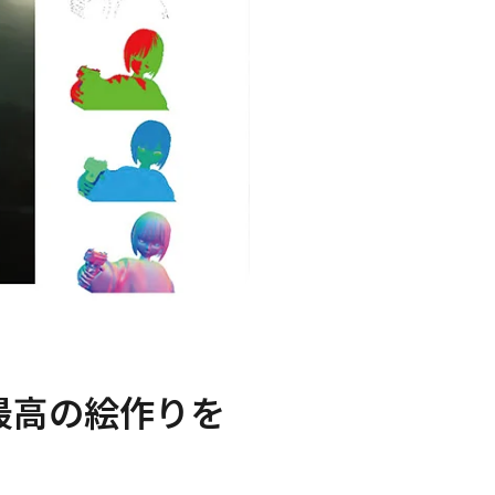
最高の絵作りを