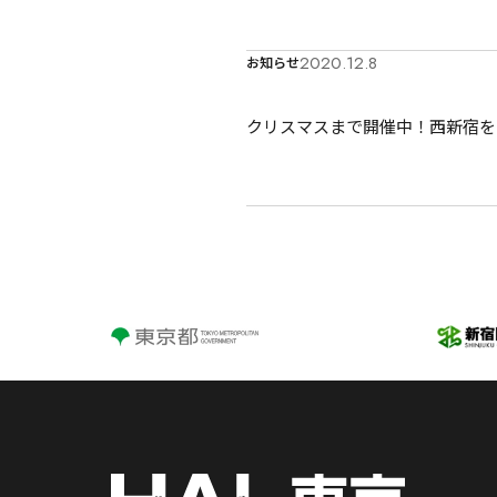
2020.12.8
お知らせ
クリスマスまで開催中！西新宿をイルミ