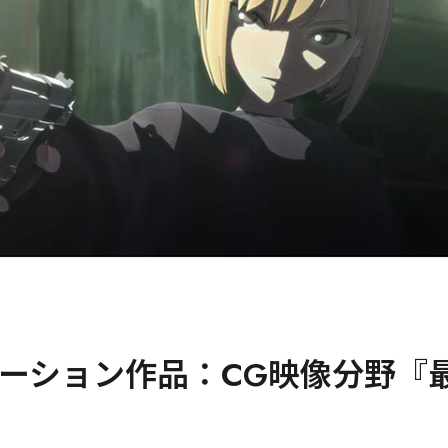
ーション作品：CG映像分野『