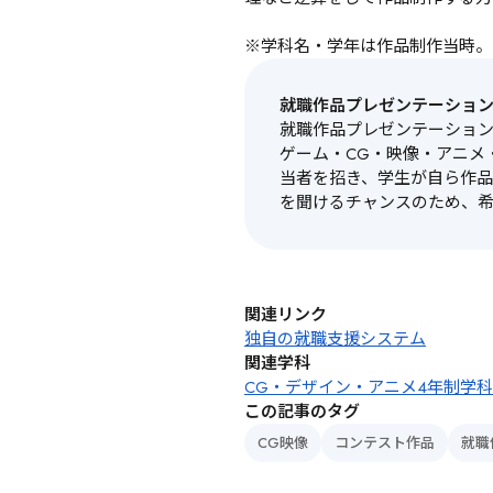
※学科名・学年は作品制作当時。
就職作品プレゼンテーショ
就職作品プレゼンテーショ
ゲーム・CG・映像・アニメ
当者を招き、学生が自ら作
を聞けるチャンスのため、
関連リンク
独自の就職支援システム
関連学科
CG・デザイン・アニメ4年制学科
この記事のタグ
CG映像
コンテスト作品
就職