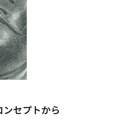
コンセプトから