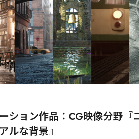
ーション作品：CG映像分野『
アルな背景』