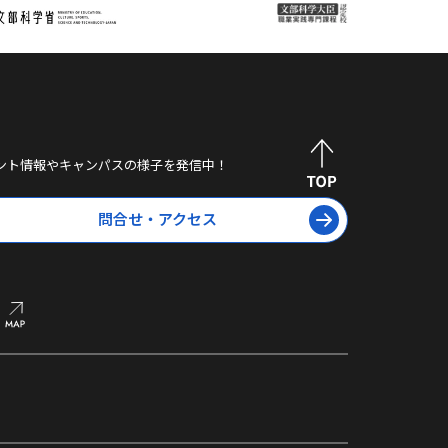
ント情報やキャンパスの様子を発信中！
問合せ・アクセス
オープン
キャンパス