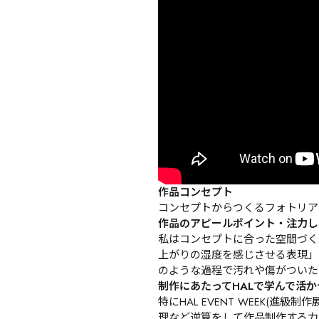
作品コンセプト
コンセプトからつくるフォトリア
作品のアピールポイント・注力し
私はコンセプトに合った空間づく
上がりの湿度を感じさせる表現」
のような過程で汚れや傷がついた
制作にあたってHALで学んで活
特にHAL EVENT WEEK
理など逆算をして作品制作する力