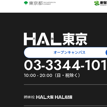
オープンキャンパス
03-3344-10
10:00 - 20:00（日・祝除く）
;
姉妹校: