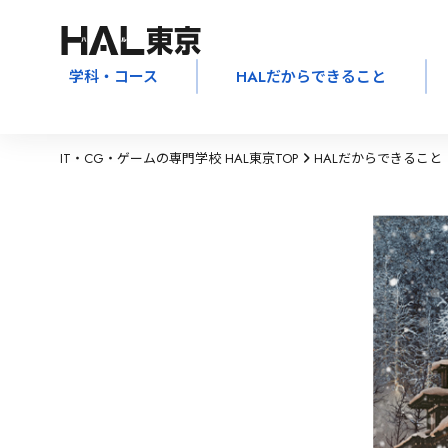
学科・コース
HALだからできること
IT・CG・ゲームの専門学校 HAL東京TOP
HALだからできること