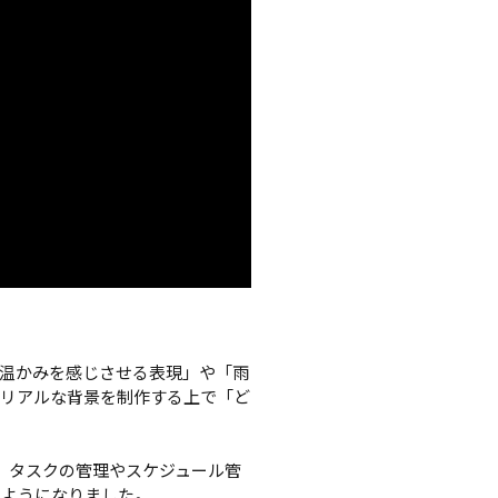
温かみを感じさせる表現」や「雨
トリアルな背景を制作する上で「ど
ます。タスクの管理やスケジュール管
ようになりました。
