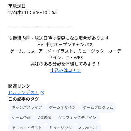
▼放送日

2/6(木) 11：55～13：55

-------------------------------------------

※番組内容・放送日時は変更になる場合があります
HAL東京オープンキャンパス
ゲーム、CG、アニメ・イラスト、ミュージック、カーデ
ザイン、IT・WEB
興味のある分野を体験してみよう！
申込みはコチラ
関連リンク
ヒルナンデス！
この記事のタグ
キャンパスライフ
ゲームデザイン
ゲームプログラム
ゲーム企画
CG映像
グラフィックデザイン
アニメ・イラスト
ミュージック
AI/WEB/IT