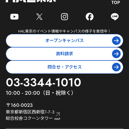
HAL東京
のイベント情報やキャンパスの様子を発信中！
オープンキャンパス
資料請求
問合せ・アクセス
03-3344-1010
10:00 - 20:00（日・祝除く）
〒160-0023
東京都新宿区西新宿1-7-3
総合校舎コクーンタワー