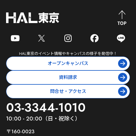
HAL東京
のイベント情報やキャンパスの様子を発信中！
オープンキャンパス
資料請求
問合せ・アクセス
03-3344-1010
10:00 - 20:00（日・祝除く）
〒160-0023