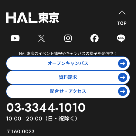
HAL東京
のイベント情報やキャンパスの様子を発信中！
オープンキャンパス
資料請求
問合せ・アクセス
03-3344-1010
10:00 - 20:00（日・祝除く）
〒160-0023