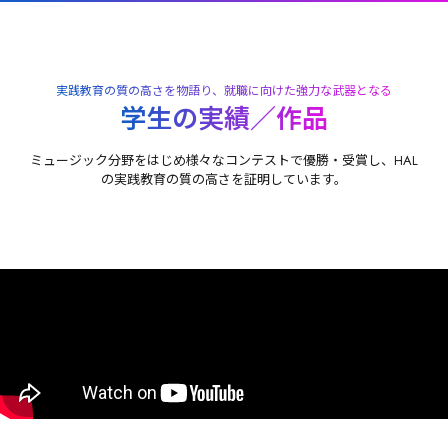
実践教育の質の高さを物語り、就職に向けた強力な武器となる
学生の実績／作品
ミュージック分野をはじめ様々なコンテストで優勝・受賞し、HAL
の実践教育の質の高さを証明しています。