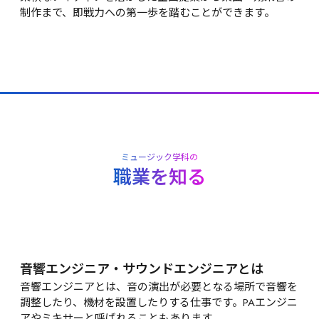
制作まで、即戦力への第一歩を踏むことができます。
ミュージック学科の
職業を知る
音響エンジニア・サウンドエンジニアとは
音響エンジニアとは、音の演出が必要となる場所で音響を
調整したり、機材を設置したりする仕事です。PAエンジニ
アやミキサーと呼ばれることもあります。
