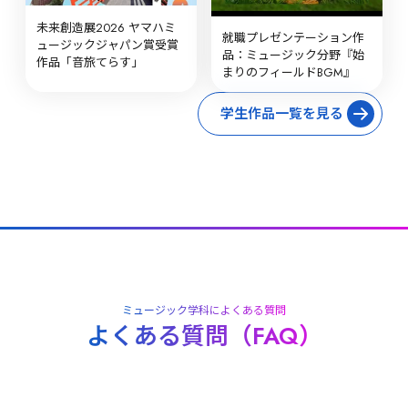
未来創造展2026 ヤマハミ
就職プレゼンテーション作
ュージックジャパン賞受賞
品：ミュージック分野『始
作品「音旅てらす」
まりのフィールドBGM』
学生作品一覧を見る
ミュージック学科によくある質問
よくある質問（FAQ）