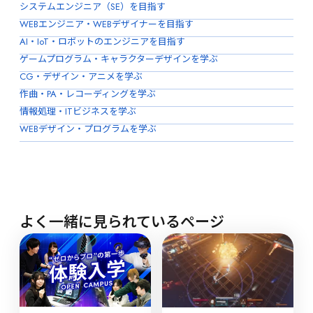
システムエンジニア（SE）を目指す
WEBエンジニア・WEBデザイナーを目指す
AI・IoT・ロボットのエンジニアを目指す
ゲームプログラム・キャラクターデザインを学ぶ
CG・デザイン・アニメを学ぶ
作曲・PA・レコーディングを学ぶ
情報処理・ITビジネスを学ぶ
WEBデザイン・プログラムを学ぶ
よく一緒に見られているページ