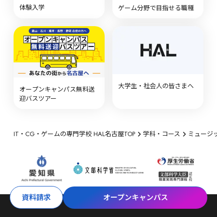
体験入学
ゲーム分野で目指せる職種
大学生・社会人の皆さまへ
オープンキャンパス無料送
迎バスツアー
IT・CG・ゲームの専門学校 HAL名古屋TOP
学科・コース
ミュージ
資料請求
オープンキャンパス