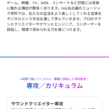
ゲーム、映画、TV、WEB、コンサートなど日常には音楽
に触れる機会が数多くあります。HAL名古屋のミュージッ
ク学科では、私たちの生活をより楽しくしてくれる音楽を
デジタルという手法を通して学んでいきます。プロのサウ
ンドクリエイターやサウンドエンジニア、コンポーザーを
目指し、現場で求められる力を身につけます。
4年間で身につくスキル　職種に直結した専攻教育！
専攻／カリキュラム
サウンドクリエイター専攻