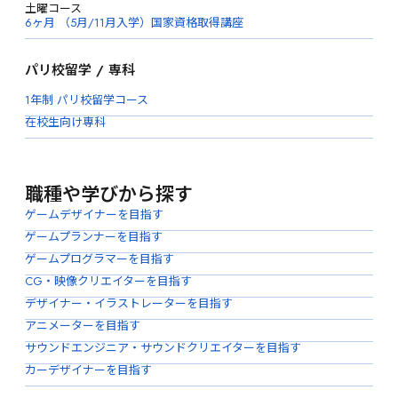
土曜コース
6ヶ月 （5月/11月入学）国家資格取得講座
パリ校留学 / 専科
1年制 パリ校留学コース
在校生向け専科
職種や学びから探す
ゲームデザイナーを目指す
ゲームプランナーを目指す
ゲームプログラマーを目指す
CG・映像クリエイターを目指す
デザイナー・イラストレーターを目指す
アニメーターを目指す
サウンドエンジニア・サウンドクリエイターを目指す
カーデザイナーを目指す