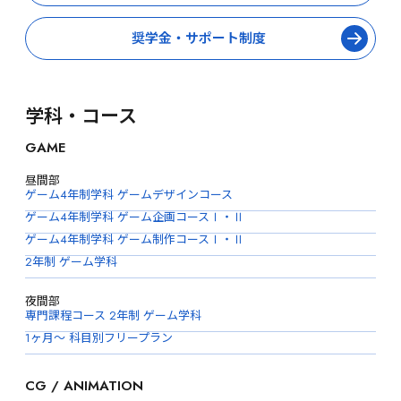
奨学金・サポート制度
学科・コース
GAME
昼間部
ゲーム4年制学科 ゲームデザインコース
ゲーム4年制学科 ゲーム企画コースⅠ・Ⅱ
ゲーム4年制学科 ゲーム制作コースⅠ・Ⅱ
2年制 ゲーム学科
夜間部
専門課程コース 2年制 ゲーム学科
1ヶ月〜 科目別フリープラン
CG / ANIMATION