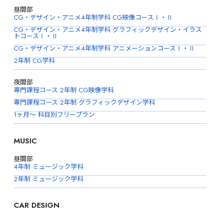
昼間部
CG・デザイン・アニメ4年制学科 CG映像コースⅠ・Ⅱ
CG・デザイン・アニメ4年制学科 グラフィックデザイン・イラス
トコースⅠ・Ⅱ
CG・デザイン・アニメ4年制学科 アニメーションコースⅠ・Ⅱ
2年制 CG学科
夜間部
専門課程コース 2年制 CG映像学科
専門課程コース 2年制 グラフィックデザイン学科
1ヶ月〜 科目別フリープラン
MUSIC
昼間部
4年制 ミュージック学科
2年制 ミュージック学科
CAR DESIGN