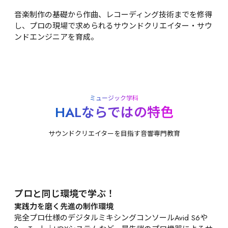
音楽制作の基礎から作曲、レコーディング技術までを修得
し、プロの現場で求められるサウンドクリエイター・サウ
ンドエンジニアを育成。
ミュージック学科
HALならではの特色
サウンドクリエイターを目指す音響専門教育
プロと同じ環境で学ぶ！
実践力を磨く先進の制作環境
完全プロ仕様のデジタルミキシングコンソールAvid S6や