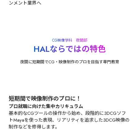
ンメント業界へ
CG映像学科　夜間部
HALならではの特色
夜間に短期間でCG・映像制作のプロを目指す専門教育
短期間で映像制作のプロに！
プロ就職に向けた集中カリキュラム
基本的なCGツールの操作から始め、段階的に3DCGソフ
トMayaを使った表現、リアリティを追求した3DCG映像の
制作などを修得します。