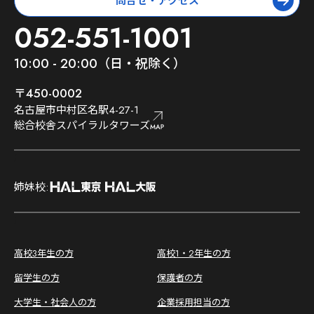
問合せ・アクセス
052-551-1001
10:00 - 20:00（日・祝除く）
〒450-0002
名古屋市中村区名駅4-27-1
総合校舎スパイラルタワーズ
;
姉妹校:
;
高校3年生の方
高校1・2年生の方
留学生の方
保護者の方
大学生・社会人の方
企業採用担当の方