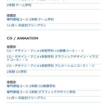
2年制 ゲーム学科
夜間部
専門課程コース 2年制 ゲーム学科
1ヶ月〜 科目別フリープラン
CG / ANIMATION
昼間部
CG・デザイン・アニメ4年制学科 CG映像コースⅠ・Ⅱ
CG・デザイン・アニメ4年制学科 グラフィックデザイン・イラス
トコースⅠ・Ⅱ
CG・デザイン・アニメ4年制学科 アニメーションコースⅠ・Ⅱ
2年制 CG学科
夜間部
専門課程コース 2年制 CG映像学科
専門課程コース 2年制 グラフィックデザイン学科
1ヶ月〜 科目別フリープラン