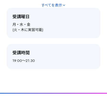
すべてを表示
受講曜日
月・水・金

(火・木に実習可能)
受講時間
19:00～21:30