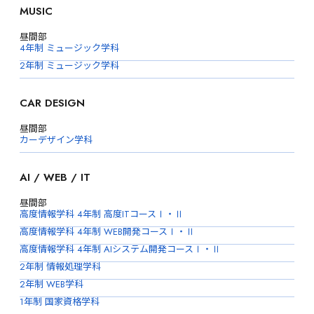
MUSIC
昼間部
4年制 ミュージック学科
2年制 ミュージック学科
CAR DESIGN
昼間部
カーデザイン学科
AI / WEB / IT
昼間部
高度情報学科 4年制 高度ITコースⅠ・Ⅱ
高度情報学科 4年制 WEB開発コースⅠ・Ⅱ
高度情報学科 4年制 AIシステム開発コースⅠ・Ⅱ
2年制 情報処理学科
2年制 WEB学科
1年制 国家資格学科