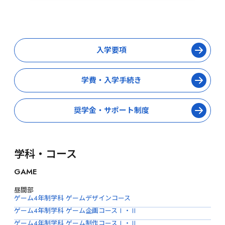
入学要項
学費・入学手続き
奨学金・サポート制度
学科・コース
GAME
昼間部
ゲーム4年制学科 ゲームデザインコース
ゲーム4年制学科 ゲーム企画コースⅠ・Ⅱ
ゲーム4年制学科 ゲーム制作コースⅠ・Ⅱ