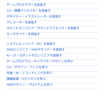
ゲームプログラマーを目指す
CG・映像クリエイターを目指す
デザイナー・イラストレーターを目指す
アニメーターを目指す
サウンドエンジニア・サウンドクリエイターを目指す
カーデザイナーを目指す
システムエンジニア（SE）を目指す
WEBエンジニア・WEBデザイナーを目指す
AI・IoT・ロボットのエンジニアを目指す
ゲームプログラム・キャラクターデザインを学ぶ
CG・デザイン・アニメを学ぶ
作曲・PA・レコーディングを学ぶ
情報処理・ITビジネスを学ぶ
WEBデザイン・プログラムを学ぶ