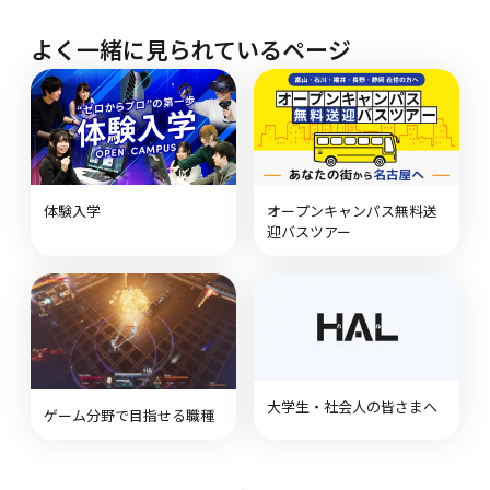
よく一緒に見られているページ
体験入学
オープンキャンパス無料送
迎バスツアー
大学生・社会人の皆さまへ
ゲーム分野で目指せる職種