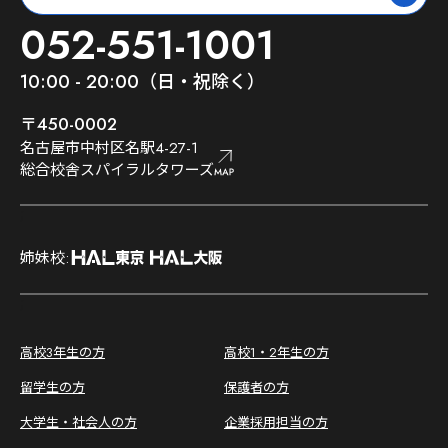
052-551-1001
10:00 - 20:00（日・祝除く）
〒450-0002
名古屋市中村区名駅4-27-1
総合校舎スパイラルタワーズ
;
姉妹校:
;
高校3年生の方
高校1・2年生の方
留学生の方
保護者の方
大学生・社会人の方
企業採用担当の方