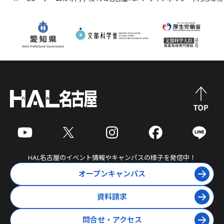
HAL名古屋
のイベント情報やキャンパスの様子を発信中！
オープンキャンパス
資料請求
問合せ・アクセス