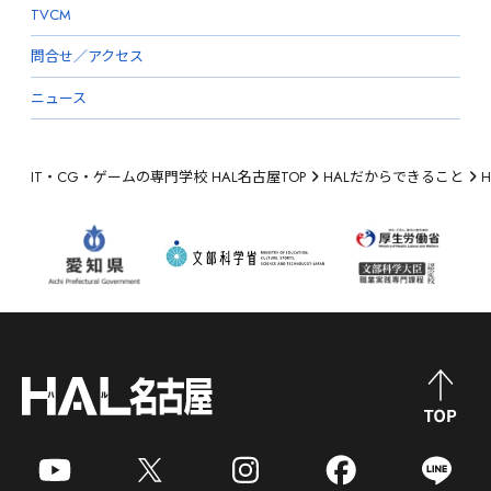
TVCM
問合せ／アクセス
ニュース
IT・CG・ゲームの専門学校 HAL名古屋TOP
HALだからできること