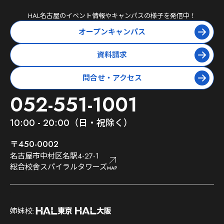
HAL名古屋
のイベント情報やキャンパスの様子を発信中！
オープンキャンパス
資料請求
問合せ・アクセス
052-551-1001
10:00 - 20:00（日・祝除く）
〒450-0002
名古屋市中村区名駅4-27-1
総合校舎スパイラルタワーズ
;
姉妹校: