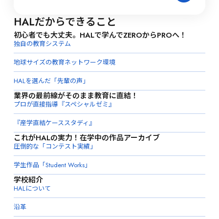
HALだからできること
初心者でも大丈夫。HALで学んでZEROからPROへ！
独自の教育システム
地球サイズの教育ネットワーク環境
HALを選んだ「先輩の声」
業界の最前線がそのまま教育に直結！
プロが直接指導『スペシャルゼミ』
『産学直結ケーススタディ』
これがHALの実力！在学中の作品アーカイブ
圧倒的な「コンテスト実績」
学生作品「Student Works」
学校紹介
HALについて
沿革