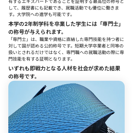
有するエキスパートであることを証明する最高位の称号と
して、履歴書にも記載でき、就職活動でも優位に働きま
す。大学院への進学も可能です。
本学の2年制学科を卒業した学生には「専門士」
の称号が与えられます。
「専門士」は、職業や資格に直結した専門技能を持つ者に
対して国が認める公的称号です。短期大学卒業者と同等の
扱いとされるだけではなく、専門職への就職活動の際に専
門技能を有する証明となります。
いずれも即戦力となる人材を社会が求めた結果
の称号です。