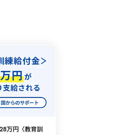
28万円〈教育訓