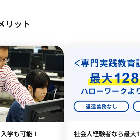
メリット
月入学も可能！
社会人経験者なら最大1