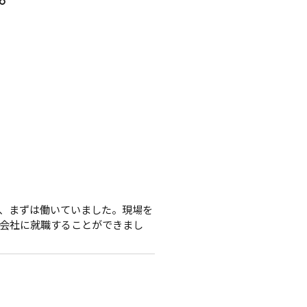
、まずは働いていました。現場を
会社に就職することができまし