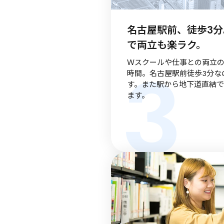
名古屋駅前、徒歩3分
で両立も楽ラク。
3
Ｗスクールや仕事との両立
時間。名古屋駅前徒歩3分な
す。また駅から地下道直結
ます。