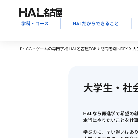
学科・コース
HALだからできること
IT・CG・ゲームの専門学校 HAL名古屋TOP
訪問者別INDEX
大
大学生・社
HALなら再進学で希望の就
本当にやりたいことを仕
学ぶのに、早い遅いはあり