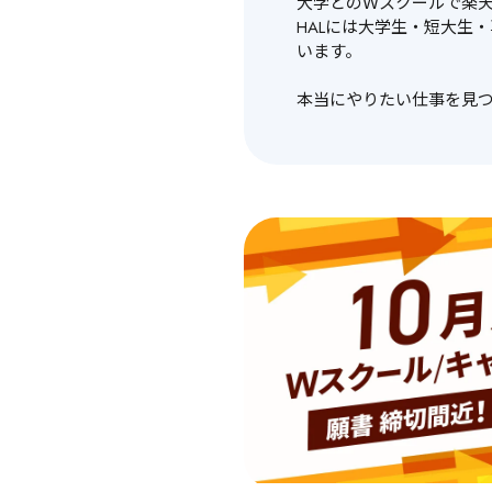
大学とのＷスクールで楽天
HALには大学生・短大生
います。

本当にやりたい仕事を見つ