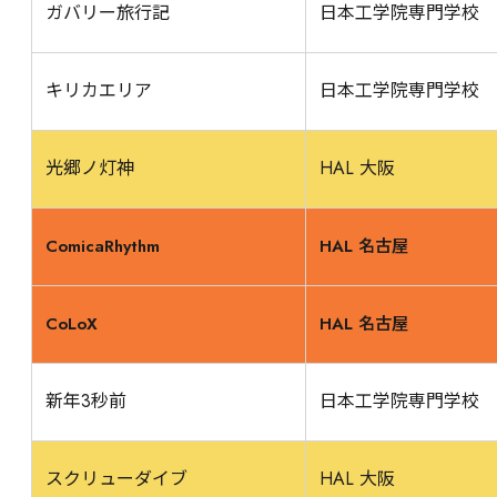
ガバリー旅行記
日本工学院専門学校
キリカエリア
日本工学院専門学校
光郷ノ灯神
HAL 大阪
ComicaRhythm
HAL 名古屋
CoLoX
HAL 名古屋
新年3秒前
日本工学院専門学校
スクリューダイブ
HAL 大阪