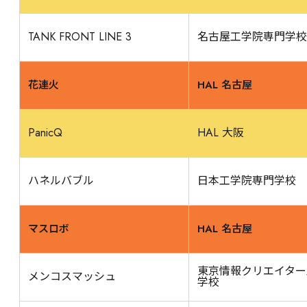
TANK FRONT LINE 3
名古屋工学院専門学校
花連火
HAL 名古屋
PanicQ
HAL 大阪
ハネルバブル
日本工学院専門学校
マスロボ
HAL 名古屋
東京情報クリエイター
メンコスマッシュ
学校