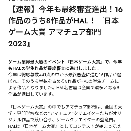
【速報】今年も最終審査進出！16
作品のうち8作品がHAL！『日本
ゲーム大賞 アマチュア部門
2023』
ゲーム業界最大級のイベント『日本ゲーム大賞』で、今年
もHALの学生作品が最終審査に進出しました！
今年は総応募数441点の中から最終審査に進む16作品が選
ばれ、そのうち半数を占める8作品がHALの学生チームに
よる作品となりました。HAL名古屋は全国で最多となる5
作品が進出しています。

『日本ゲーム大賞』の中でもアマチュア部門は、全国の大
学・専門学校などの“アマチュア”クリエイターたちがオリ
ジナル作品で競い合う、ゲームクリエイターの登竜門。
HALは『日本ゲーム大賞』としてコンテストが始まって以