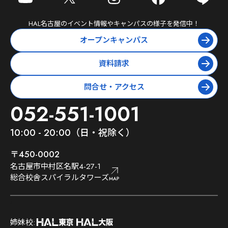
HAL名古屋
のイベント情報やキャンパスの様子を発信中！
オープンキャンパス
資料請求
問合せ・アクセス
052-551-1001
10:00 - 20:00（日・祝除く）
〒450-0002
名古屋市中村区名駅4-27-1
総合校舎スパイラルタワーズ
;
姉妹校: