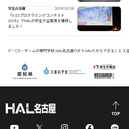
2019.10.29
学生の活躍
『U-22プログラミングコンテスト
2019』でHALの学生が企業賞を獲得し
ました！
IT・CG・ゲームの専門学校 HAL名古屋TOP
HALだからできること