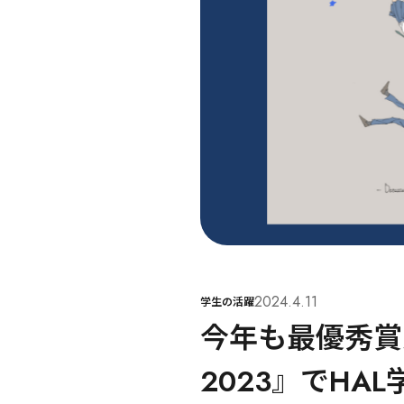
2024.4.11
学生の活躍
今年も最優秀賞
2023』でHA