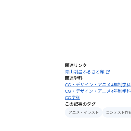
関連リンク
青山剛昌ふるさと館
関連学科
CG・デザイン・アニメ4年制学
CG・デザイン・アニメ4年制学
CG学科
この記事のタグ
アニメ・イラスト
コンテスト作