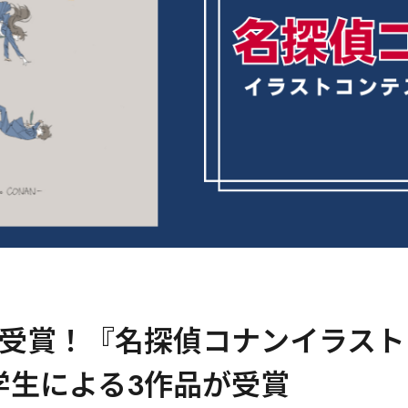
受賞！『名探偵コナンイラスト
L学生による3作品が受賞