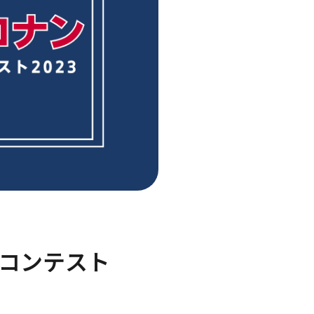
コンテスト