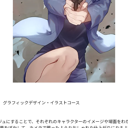
  グラフィックデザイン・イラストコース

ジュにすることで、それぞれのキャラクターのイメージや場面をわ