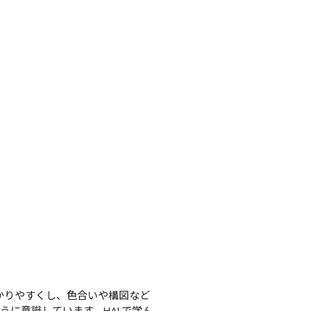
かりやすくし、色合いや構図など