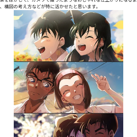
景をぼかして、カメラで撮ったようなおしゃれな仕上がりになるよ
、構図の考え方などが特に活かせたと思います。