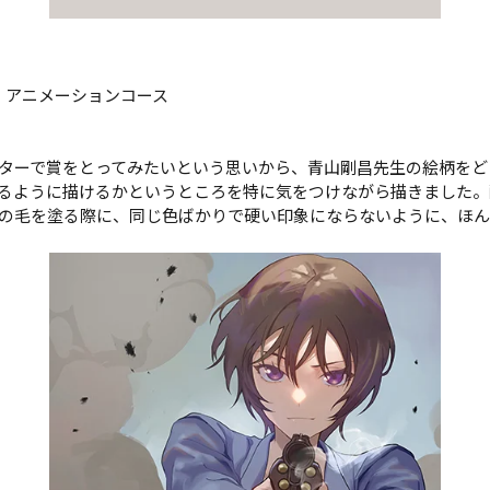
 アニメーションコース

ターで賞をとってみたいという思いから、青山剛昌先生の絵柄をど
るように描けるかというところを特に気をつけながら描きました。
の毛を塗る際に、同じ色ばかりで硬い印象にならないように、ほ