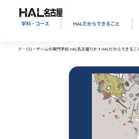
学科・コース
HALだからできること
IT・CG・ゲームの専門学校 HAL名古屋TOP
HALだからできるこ