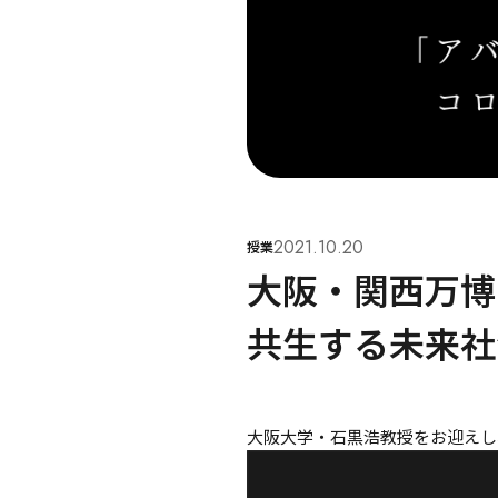
2021.10.20
授業
大阪・関西万博
共生する未来社
大阪大学・石黒浩教授をお迎えし、