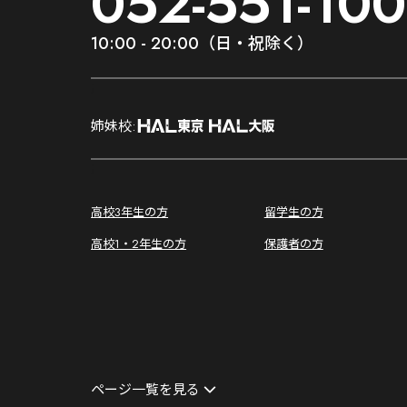
052-551-100
10:00 - 20:00（日・祝除く）
;
姉妹校:
;
高校3年生の方
留学生の方
高校1・2年生の方
保護者の方
ページ一覧を見る