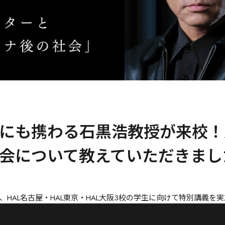
にも携わる石黒浩教授が来校！
会について教えていただきまし
HAL名古屋・HAL東京・HAL大阪3校の学生に向けて特別講義を