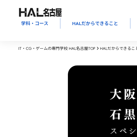
学科・コース
HALだからできること
IT・CG・ゲームの専門学校 HAL名古屋TOP
HALだからできるこ