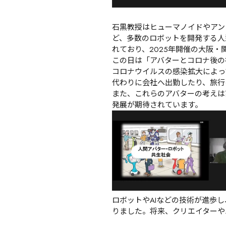
石黒教授はヒューマノイドやアン
ど、多数のロボットを開発する人
れており、2025年開催の大阪
この日は「アバターとコロナ後の
コロナウイルスの感染拡大によっ
代わりに会社へ出勤したり、旅行
また、これらのアバターの考えは
発展が期待されています。
ロボットやAIなどの技術が進歩
りました。将来、クリエイターや