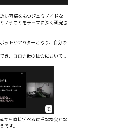
近い容姿をもつジェミノイドな
ということをテーマに深く研究さ
ボットがアバターとなり、自分の
でき、コロナ後の社会においても
権威から直接学べる貴重な機会とな
うです。