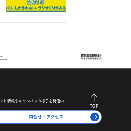
ント情報やキャンパスの様子を発信中！
問合せ・アクセス