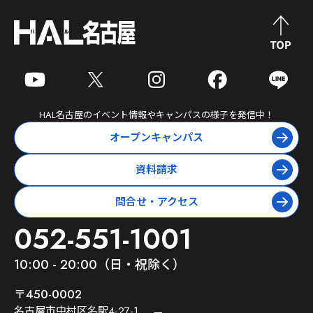
HAL名古屋
のイベント情報やキャンパスの様子を発信中！
オープンキャンパス
資料請求
問合せ・アクセス
052-551-1001
10:00 - 20:00（日・祝除く）
〒450-0002
名古屋市中村区名駅4-27-1