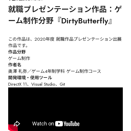
就職プレゼンテーション作品：ゲ
ーム制作分野『DirtyButterfly』
この作品は、2020年度 就職作品プレゼンテーション出展
作品です。
作品分野
ゲーム制作
作者名
奥澤 礼弥／ゲーム4年制学科 ゲーム制作コース
開発環境・使用ツール
DirectX 11、Visual Studio、Git