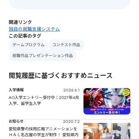
関連リンク
独自の就職支援システム
この記事のタグ
ゲームプログラム
コンテスト作品
就職作品プレゼンテーション作品
閲覧履歴に基づくおすすめニュース
2026.6.1
入学情報
AO入学エントリー受付中｜2027年4月
入学、留学生入学
2020.7.2
お知らせ
愛知県警の採用広報アニメーションを
ＨＡＬ名古屋の学生が制作！ 愛知県内