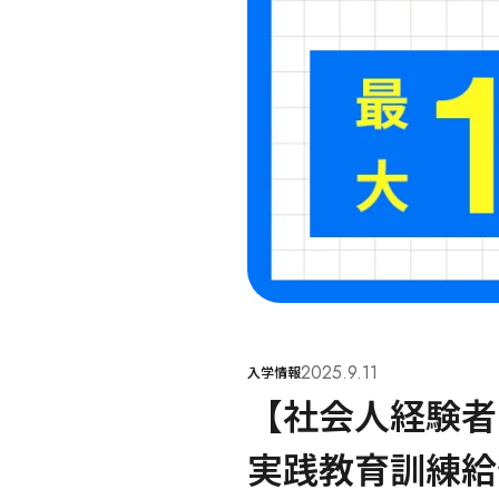
2025.9.11
入学情報
【社会人経験者
実践教育訓練給