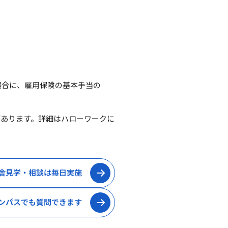
場合に、雇用保険の基本手当の
があります。詳細はハローワークに
舎見学・相談は毎日実施
ンパスでも質問できます