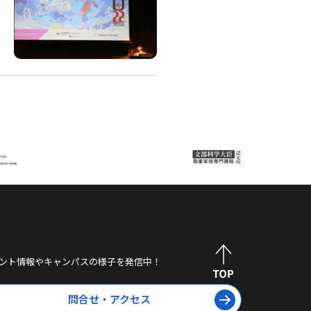
ント情報やキャンパスの様子を発信中！
問合せ・アクセス