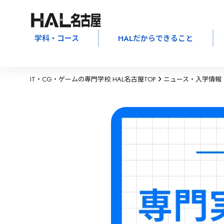
学科・コース
HALだからできること
IT・CG・ゲームの専門学校 HAL名古屋TOP
ニュース・入学情報