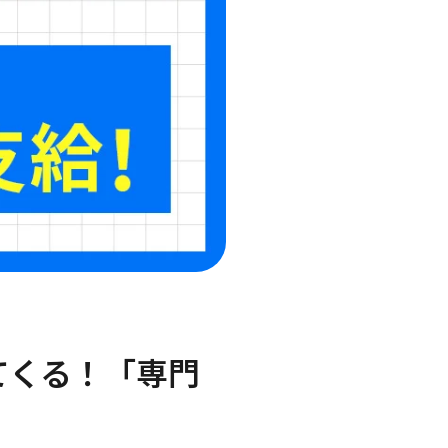
てくる！「専門