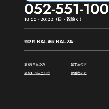
052-551-100
10:00 - 20:00（日・祝除く）
;
姉妹校:
;
高校3年生の方
留学生の方
高校1・2年生の方
保護者の方