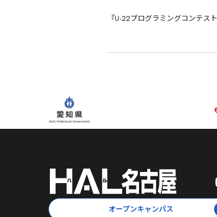
『U-22プログラミングコンテスト
オープンキャンパス