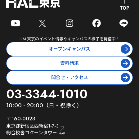
HAL東京
のイベント情報やキャンパスの様子を発信中！
オープンキャンパス
資料請求
問合せ・アクセス
03-3344-1010
10:00 - 20:00（日・祝除く）
〒160-0023
東京都新宿区西新宿1-7-3
総合校舎コクーンタワー