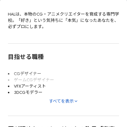
HALは、本物のCG・アニメクリエイターを育成する専門学
校。「好き」という気持ちに「本気」になったあなたを、
必ずプロにします。
目指せる職種
CGデザイナー
ゲームCGデザイナー
VFXアーティスト
3DCGモデラー
すべてを表示