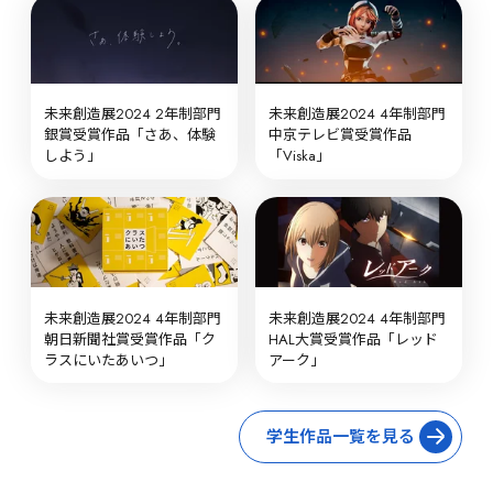
未来創造展2024 2年制部門 
未来創造展2024 4年制部門 
銀賞受賞作品「さあ、体験
中京テレビ賞受賞作品
しよう」
「Viska」
未来創造展2024 4年制部門 
未来創造展2024 4年制部門 
朝日新聞社賞受賞作品「ク
HAL大賞受賞作品「レッド
ラスにいたあいつ」
アーク」
学生作品一覧を見る