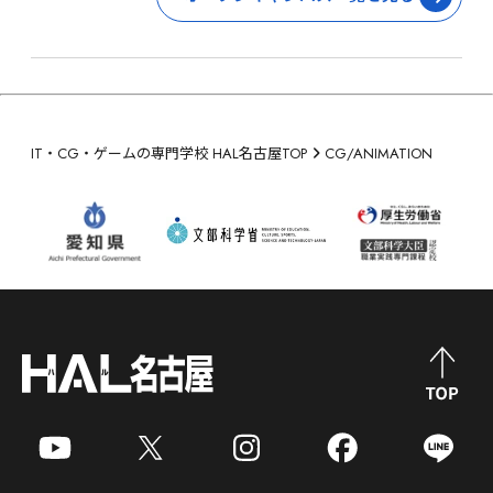
IT・CG・ゲームの専門学校 HAL名古屋TOP
CG/ANIMATION