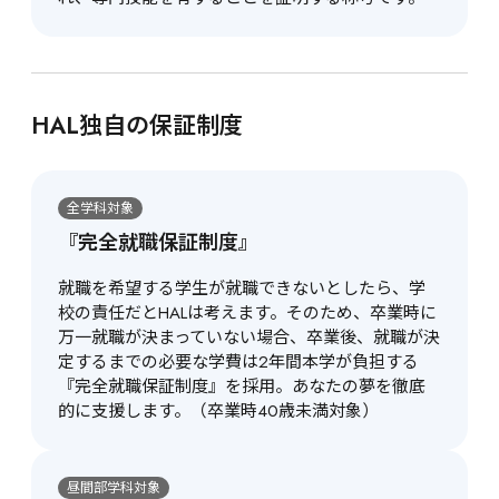
HAL独自の保証制度
全学科対象
『完全就職保証制度』
就職を希望する学生が就職できないとしたら、学
校の責任だとHALは考えます。そのため、卒業時に
万一就職が決まっていない場合、卒業後、就職が決
定するまでの必要な学費は2年間本学が負担する
『完全就職保証制度』を採用。あなたの夢を徹底
的に支援します。（卒業時40歳未満対象）
昼間部学科対象