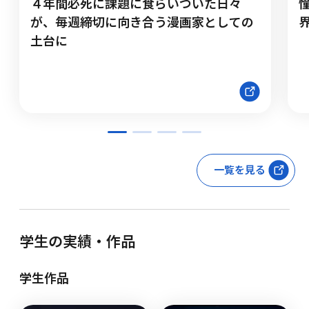
４年間必死に課題に食らいついた日々
が、毎週締切に向き合う漫画家としての
土台に
一覧を見る
学生の実績・作品
学生作品