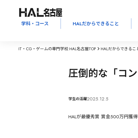
学科・コース
HALだからできること
IT・CG・ゲームの専門学校 HAL名古屋TOP
HALだからできるこ
圧倒的な「コン
2025.12.5
学生の活躍
HALが最優秀賞 賞金500万円獲得！『