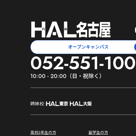
オープンキャンパス
052-551-100
10:00 - 20:00（日・祝除く）
;
姉妹校:
;
高校3年生の方
留学生の方