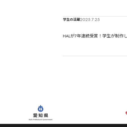
2025.7.25
学生の活躍
HALが7年連続受賞！学生が制作